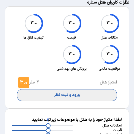
نظرات کاربران هتل ستاره
3.0
3.0
3.0
امکانات هتل
قیمت
کیفیت اتاق ها
3.0
3.0
موقعیت مکانی
پروتکل های بهداشتی
3.0
امتیاز هتل
4 نظر
ورود و ثبت نظر
لطفا امتیاز خود را به هتل با موضوعات زیر ثبت نمایید
3
3
امکانات هتل
3
قیمت