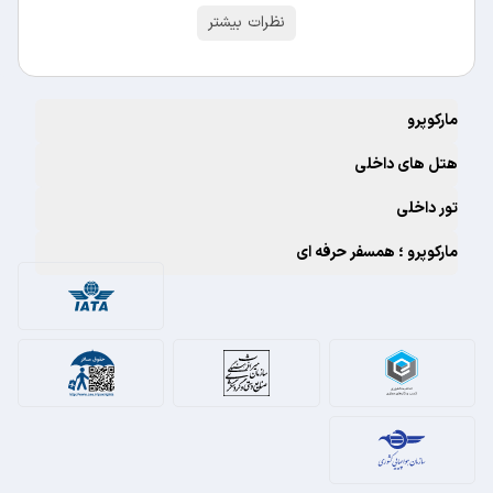
نظرات بیشتر
مارکوپرو
هتل های داخلی
تور داخلی
مارکوپرو ؛ همسفر حرفه ای