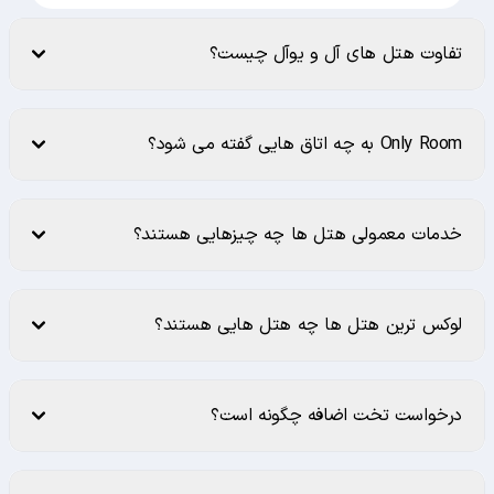
تفاوت هتل های آل و یوآل چیست؟
Only Room به چه اتاق هایی گفته می شود؟
خدمات معمولی هتل ها چه چیزهایی هستند؟
لوکس ترین هتل ها چه هتل هایی هستند؟
درخواست تخت اضافه چگونه است؟