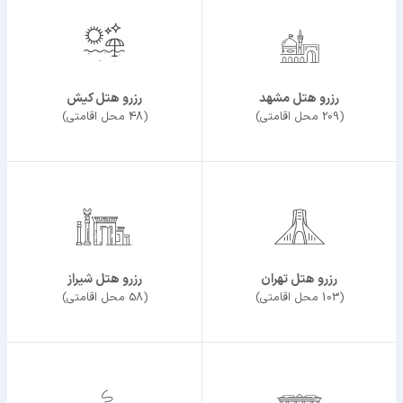
رزرو هتل مشهد
رزرو هتل کیش
(209 محل اقامتی)
(48 محل اقامتی)
رزرو هتل تهران
رزرو هتل شیراز
(103 محل اقامتی)
(58 محل اقامتی)