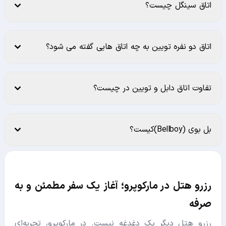
اتاق سینگل چیست؟
اتاق دو نفره تویین به چه اتاق هایی گفته می شود؟
تفاوت اتاق دابل و تویین در چیست؟
بل ‌بوی (Bellboy)کیست؟
رزرو هتل در مارکوپرو؛ آغاز یک سفر مطمئن و به
صرفه
رزرو هتل دیگر یک دغدغه نیست. در مارکوپرو، تجربه‌ای