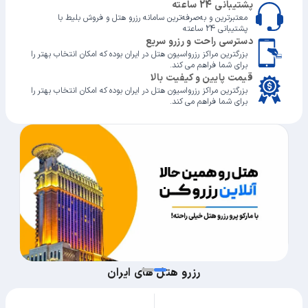
پشتیبانی 24 ساعته
معتبرترین و به‌صرفه‌ترین سامانه رزرو هتل و فروش بلیط با
پشتیبانی 24 ساعته
دسترسی راحت و رزرو سریع
بزرگترین مراکز رزرواسیون هتل در ایران بوده که امکان انتخاب بهتر را
برای شما فراهم می کند.
قیمت پایین و کیفیت بالا
بزرگترین مراکز رزرواسیون هتل در ایران بوده که امکان انتخاب بهتر را
برای شما فراهم می کند.
رزرو هتل های ایران