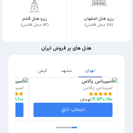
رزرو هتل اصفهان
رزرو هتل قشم
(75 محل اقامتی)
(52 محل اقامتی)
هتل های پر فروش ایران
تهران
مشهد
کیش
اسپیناس پالاس
اسپیناس بلوا
۱۲٬۳۷۱٬۱۰۰
۱۶٬۵۳۰٬۱۵۰
تومان
تو
انتخاب اتاق