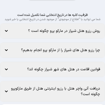
ظرفیت کلیه ها در تاریخ انتخابی شما تکمیل شده است
شما می توانید با "اطلاع از موجودی" از موجود شدن در تاریخ انتخابی با خبر شوید
روش رزرو هتل شیراز در مارکو پرو چگونه است ؟
چرا رزرو هتل های شیراز را از مارکو پرو انجام بدهیم؟
قوانین اقامت در هتل های شهر شیراز چگونه اند؟
دریافت آنی واچر هتل با رزرو اینترنتی هتل از طریق مارکوپرو
چگونه است؟