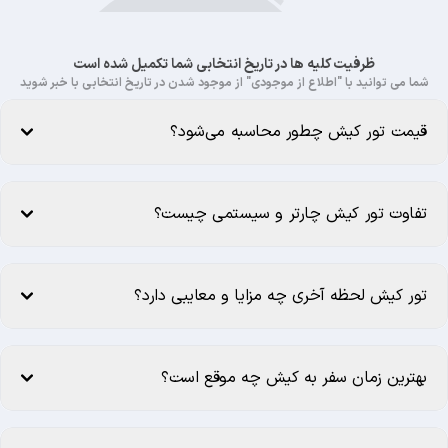
ظرفیت کلیه ها در تاریخ انتخابی شما تکمیل شده است
شما می توانید با "اطلاع از موجودی" از موجود شدن در تاریخ انتخابی با خبر شوید
قیمت تور کیش چطور محاسبه می‌شود؟
تفاوت تور کیش چارتر و سیستمی چیست؟
تور کیش لحظه آخری چه مزایا و معایبی دارد؟
بهترین زمان سفر به کیش چه موقع است؟