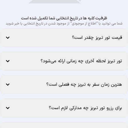
ظرفیت کلیه ها در تاریخ انتخابی شما تکمیل شده است
شما می توانید با "اطلاع از موجودی" از موجود شدن در تاریخ انتخابی با خبر شوید
قیمت تور تبریز چقدر است؟
تور تبریز لحظه آخری چه زمانی ارائه می‌شود؟
هترین زمان سفر به تبریز چه فصلی است؟
برای رزرو تور تبریز چه مدارکی لازم است؟