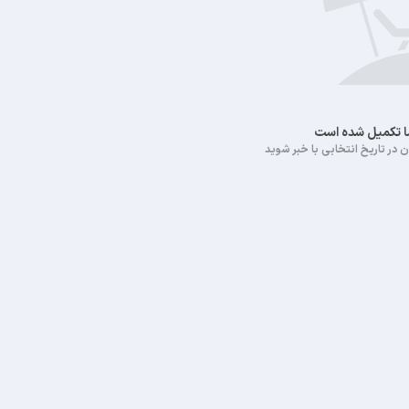
ما تکمیل شده است
 در تاریخ انتخابی با خبر شوید