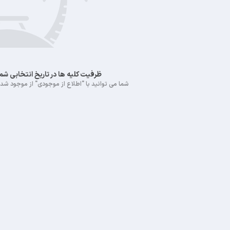
ظرفیت کلیه ها در تاریخ انتخابی ش
شما می توانید با "اطلاع از موجودی" از موجود شدن