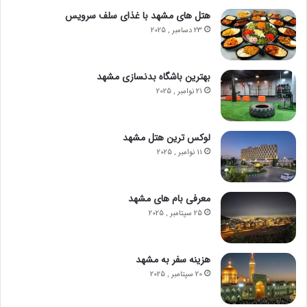
هتل‌ های مشهد با غذای سلف سرویس
23 دسامبر , 2025
بهترین باشگاه‌ بدنسازی مشهد
21 نوامبر , 2025
لوکس‌ ترین هتل‌ مشهد
11 نوامبر , 2025
معرفی بام های مشهد
25 سپتامبر , 2025
هزینه سفر به مشهد
20 سپتامبر , 2025