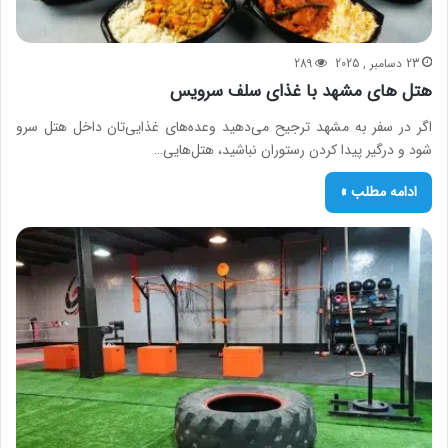
23 دسامبر , 2025
289
هتل‌ های مشهد با غذای سلف سرویس
اگر در سفر به مشهد ترجیح می‌دهید وعده‌های غذایی‌تان داخل هتل سرو
شود و درگیر پیدا کردن رستوران نباشید، هتل‌هایی…
ادامه مطلب »