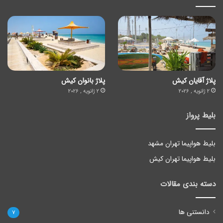
پلاژ آقایان کیش
پلاژ بانوان کیش
2 ژانویه , 2026
2 ژانویه , 2026
بلیط پرواز
بلیط هواپیما تهران مشهد
بلیط هواپیما تهران کیش
دسته بندی مقالات
دانستنی ها
7