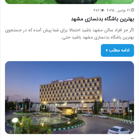
21 نوامبر , 2025
482
بهترین باشگاه‌ بدنسازی مشهد
اگر جز افراد ساکن مشهد باشید احتمالا برای شما پیش آمده که در جستجوی
بهترین باشگاه‌‌‌ بدنسازی مشهد باشید حتی…
ادامه مطلب »