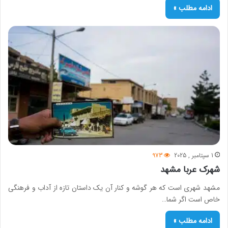
ادامه مطلب »
1 سپتامبر , 2025
973
شهرک عربا مشهد
مشهد شهری است که هر گوشه و کنار آن یک داستان تازه از آداب و فرهنگی
خاص است اگر شما…
ادامه مطلب »