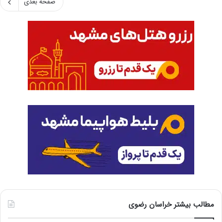
صفحه بعدی
مطالب بیشتر خراسان رضوی