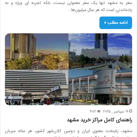
سفر به مشهد تنها یک سفر معمولی نیست، بلکه تجربه‌ ای ویژه و به‌
یادماندنی است که هر سال میلیون‌ها…
ادامه مطلب »
19 سپتامبر , 2025
482
راهنمای کامل مراکز خرید مشهد
مشهد، پایتخت معنوی ایران و دومین کلان‌شهر کشور، هر ساله میزبان