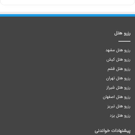
رزرو هتل
رزرو هتل مشهد
رزرو هتل کیش
رزرو هتل قشم
رزرو هتل تهران
رزرو هتل شیراز
رزرو هتل اصفهان
رزرو هتل تبریز
رزرو هتل یزد
پیشنهادات خواندنی