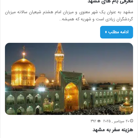
معرفی بام های مشهد
مشهد به عنوان یک شهر معنوی و میزبان امام هشتم شیعیان سالانه میزبان
گردشگران زیادی است و شهریه که همیشه…
ادامه مطلب »
20 سپتامبر , 2025
392
هزینه سفر به مشهد