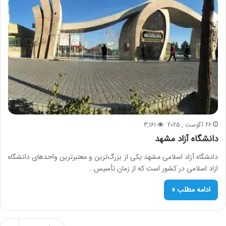
26 آگوست , 2025
3,161
دانشگاه آزاد مشهد
دانشگاه آزاد اسلامی مشهد یکی از بزرگ‌ترین و معتبرترین واحدهای دانشگاه
ازاد اسلامی در کشور است که از زمان تأسیس…
ادامه مطلب »