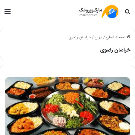
جستجو
منو
صفحه اصلی
/
ایران
/
خراسان رضوی
خراسان رضوی