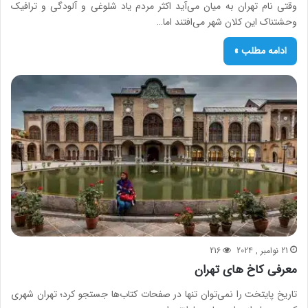
وقتی نام تهران به میان می‌آید اکثر مردم یاد شلوغی و آلودگی و ترافیک
وحشتناک این کلان شهر می‌افتند اما…
ادامه مطلب »
21 نوامبر , 2024
216
معرفی کاخ های تهران
تاریخ پایتخت را نمی‌توان تنها در صفحات کتاب‌ها جستجو کرد؛ تهران شهری