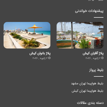
پیشنهادات خواندنی
پلاژ آقایان کیش
پلاژ بانوان کیش
2 ژانویه , 2026
2 ژانویه , 2026
بلیط پرواز
بلیط هواپیما تهران مشهد
بلیط هواپیما تهران کیش
دسته بندی مقالات