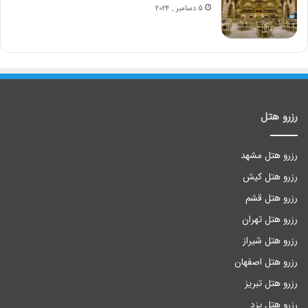
5 دسامبر , 2024
رزرو هتل
رزرو هتل مشهد
رزرو هتل کیش
رزرو هتل قشم
رزرو هتل تهران
رزرو هتل شیراز
رزرو هتل اصفهان
رزرو هتل تبریز
رزرو هتل یزد