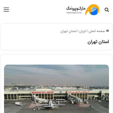
جستجو
منو
صفحه اصلی
/
ایران
/
استان تهران
استان تهران