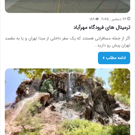
22 دسامبر , 2025
189
ترمینال های فرودگاه مهرآباد
اگر از جمله مسافرانی هستند که یک سفر داخلی از مبدا تهران و یا به مقصد
تهران پیش رو دارید…
ادامه مطلب »