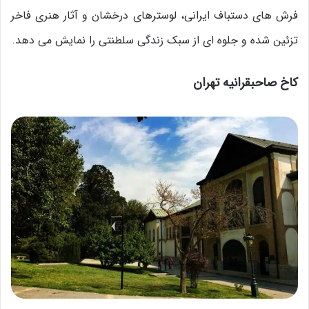
فرش های دستباف ایرانی، لوسترهای درخشان و آثار هنری فاخر
تزئین شده و جلوه ای از سبک زندگی سلطنتی را نمایش می دهد.
کاخ صاحبقرانیه تهران