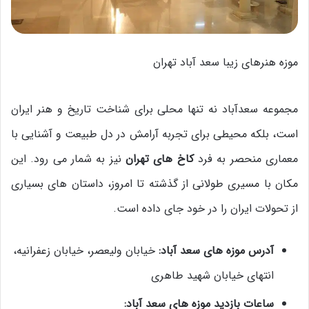
موزه هنرهای زیبا سعد آباد تهران
مجموعه سعدآباد نه تنها محلی برای شناخت تاریخ و هنر ایران
است، بلکه محیطی برای تجربه آرامش در دل طبیعت و آشنایی با
معماری منحصر به فرد
کاخ های تهران
نیز به شمار می رود. این
مکان با مسیری طولانی از گذشته تا امروز، داستان های بسیاری
از تحولات ایران را در خود جای داده است.
آدرس
موزه‌ های سعد آباد
:
خیابان ولیعصر، خیابان زعفرانیه،
انتهای خیابان شهید طاهری
ساعات بازدید
موزه‌ های سعد آباد
: