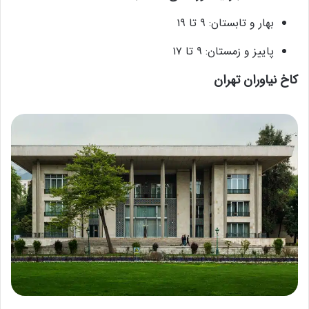
بهار و تابستان: ۹ تا ۱۹
پاییز و زمستان: ۹ تا ۱۷
کاخ نیاوران تهران