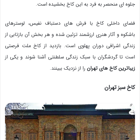
جلوه ای منحصر به فرد به این کاخ بخشیده است.
فضای داخلی کاخ با فرش های دستباف نفیس، لوسترهای
باشکوه و آثار هنری ارزشمند تزئین شده و هر بخش آن بازتابی از
زندگی اشرافی دوران پهلوی است. بازدید از کاخ ملت فرصتی
است تا گردشگران با سبک زندگی سلطنتی آشنا شوند و یکی از
زیباترین کاخ های تهران
را از نزدیک ببینند.
کاخ سبز
تهران