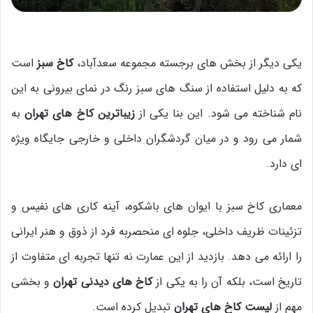
یکی دیگر از بخش های برجسته مجموعه سعدآباد،
کاخ سبز
است
که به دلیل استفاده از سنگ های سبز رنگ در نمای بیرونی به این
نام شناخته می شود. این بنا یکی از
زیباترین کاخ های تهران
به
شمار می رود و در میان گردشگران داخلی و خارجی جایگاه ویژه
ای دارد.
معماری کاخ سبز با ایوان های باشکوه، آینه کاری های نفیس و
تزئینات ظریف داخلی، جلوه ای منحصربه فرد از ذوق و هنر ایرانی
را ارائه می دهد. بازدید از این عمارت نه تنها تجربه ای متفاوت از
تاریخ است، بلکه آن را به یکی از
کاخ های دیدنی تهران
و بخشی
مهم از
لیست کاخ های تهران
تبدیل کرده است.