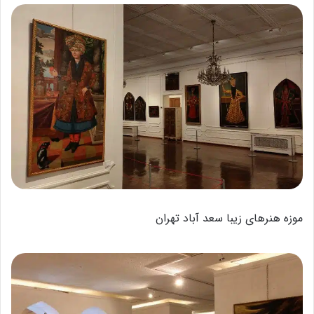
موزه هنرهای زیبا سعد آباد تهران