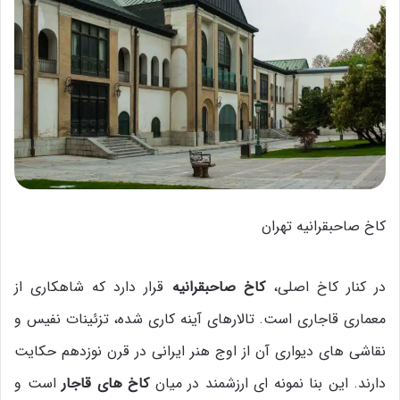
کاخ صاحبقرانیه تهران
در کنار کاخ اصلی،
کاخ صاحبقرانیه
قرار دارد که شاهکاری از
معماری قاجاری است. تالارهای آینه کاری شده، تزئینات نفیس و
نقاشی های دیواری آن از اوج هنر ایرانی در قرن نوزدهم حکایت
دارند. این بنا نمونه ای ارزشمند در میان
کاخ های قاجار
است و