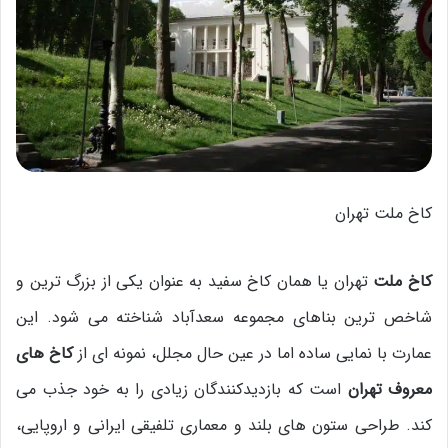
کاخ ملت تهران
کاخ ملت
تهران یا همان کاخ سفید به عنوان یکی از بزرگ ترین و
شاخص ترین بناهای مجموعه سعدآباد شناخته می شود. این
عمارت با نمایی ساده اما در عین حال مجلل، نمونه ای از
کاخ های
معروف تهران
است که بازدیدکنندگان زیادی را به خود جذب می
کند. طراحی ستون های بلند و معماری تلفیقی ایرانی و اروپایی،