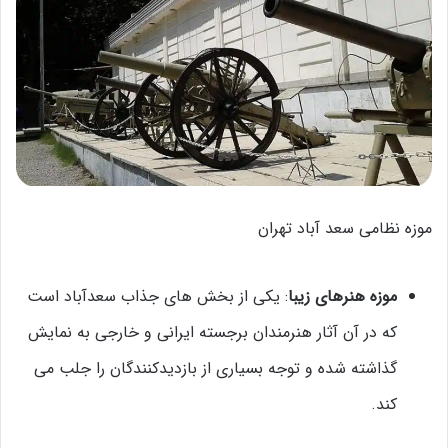
موزه نظامی سعد آباد تهران
موزه هنرهای زیبا
: یکی از بخش های جذاب سعدآباد است
که در آن آثار هنرمندان برجسته ایرانی و خارجی به نمایش
گذاشته شده و توجه بسیاری از بازدیدکنندگان را جلب می
کند.