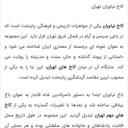
کاخ نیاوران تهران
کاخ نیاوران
یکی از جواهرات تاریخی و فرهنگی پایتخت است که
در باغی سرسبز و آرام در شمال شرق تهران قرار دارد. این مجموعه
به عنوان نمونه ای برجسته از معماری ایران شناخته می شود و
داستانی از پیوند گذشته و حال، سنت و مدرنیته را روایت می
کند. جایگاه آن در میان
کاخ های تهران
، این بنا را به یکی از
محبوب ترین مقاصد گردشگری پایتخت تبدیل کرده است.
باغ نیاوران ابتدا به دستور ناصرالدین شاه قاجار به عنوان باغ
ییلاقی ساخته شد و بعدها با تغییرات گسترده به یکی از
کاخ
های مهم تهران
تبدیل گردید. این مجموعه در طول تاریخ محل
اقامت پادشاهان و خانواده های سلطنتی بوده و هر بخش آن