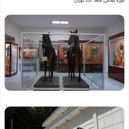
موزه نظامی سعد آباد تهران