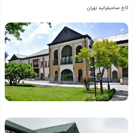
کاخ صاحبقرانیه تهران