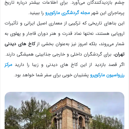
چشم بازدیدکنندگان می‌آورد. برای اطلاعات بیشتر درباره تاریخ
پرماجرای این شهر
مجله گردشگری مارکوپرو
را ببینید.
این بناهای تاریخی که ترکیبی از معماری اصیل ایرانی و تأثیرات
اروپایی هستند، نه‌تنها نماد قدرت و هنر دوران قاجار و پهلوی به
شمار می‌روند، بلکه امروز نیز به‌عنوان بخشی از
کاخ های دیدنی
تهران
، برای گردشگران داخلی و خارجی جذابیتی همیشگی دارند.
اگر قصد بازدید از این کاخ های دیدنی و زیبا را دارید
مرکز
رزرواسیون مارکوپرو
پشتیبان خوبی برای سفر شما خواهد بود.