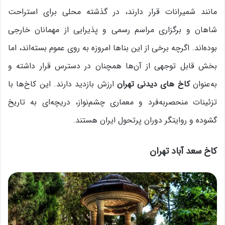
مانند شمیرانات قرار دارند، در گذشته محلی برای استراحت
شاهان و برگزاری مراسم رسمی و پذیرایی از مهمانان خارجی
بوده‌اند. اگرچه برخی از این بناها امروزه به روی عموم بسته‌اند، اما
بخش قابل توجهی از آن‌ها همچنان در دسترس قرار داشته و
به‌عنوان
کاخ های دیدنی تهران
ارزش بازدید دارند. این کاخ‌ها با
تزئینات منحصر‌به‌فرد و معماری چشم‌نواز، دریچه‌ای به تاریخ
گشوده و روایتگر دوران پرتحول ایران هستند.
کاخ سعد آباد تهران