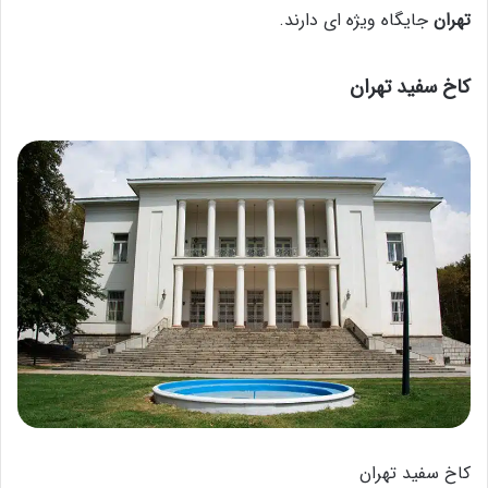
تهران
جایگاه ویژه ای دارند.
کاخ سفید تهران
کاخ سفید تهران