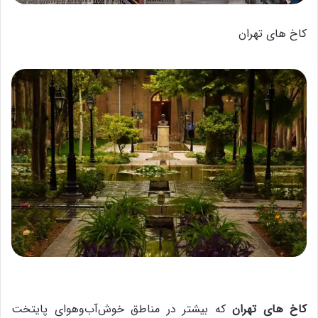
کاخ های تهران
کاخ های تهران
که بیشتر در مناطق خوش‌آب‌وهوای پایتخت