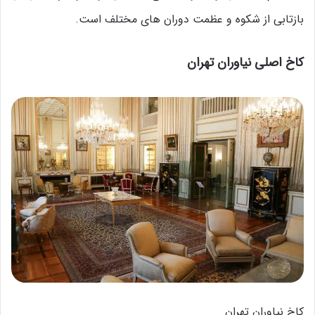
بازتابی از شکوه و عظمت دوران های مختلف است.
کاخ اصلی نیاوران تهران
کاخ نیاوران تهران