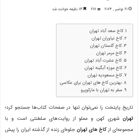
21 نوامبر , 2024
217
13 دقیقه خوانده شد
کاخ سعد آباد تهران
کاخ نیاوران تهران
کاخ گلستان تهران
کاخ مرمر تهران
کاخ عشرت‌ آباد تهران
کاخ موزه آبگینه تهران
کاخ مسعودیه تهران
بهترین کاخ های تهران برای عکاسی
سفر به تهران با مارکوپرو
تاریخ پایتخت را نمی‌توان تنها در صفحات کتاب‌ها جستجو کرد؛
تهران
شهری کهن و مملو از روایت‌های سلطنتی است و با
مجموعه‌ای از
کاخ های تهران
جلوه‌ای زنده از گذشته ایران را پیش