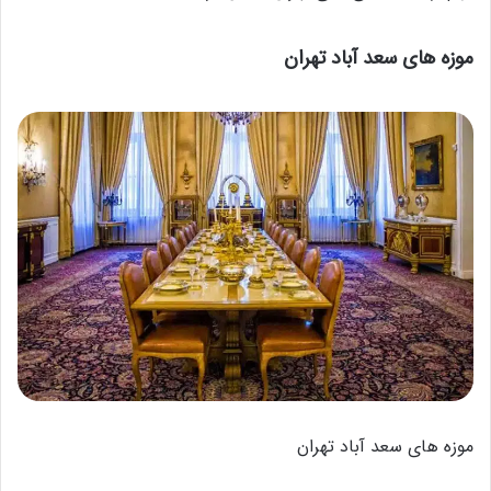
موزه‌ های سعد آباد تهران
موزه‌ های سعد آباد تهران