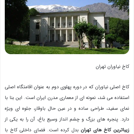
کاخ نیاوران تهران
کاخ اصلی نیاوران که در دوره پهلوی دوم به عنوان اقامتگاه اصلی
استفاده می شد، نمونه ای از معماری مدرن ایران است. این بنا با
نمای سفید، طراحی ساده و در عین حال باوقار، جلوه ای ویژه
دارد. پنجره های بزرگ و چشم انداز وسیع باغ، آن را به یکی از
زیباترین کاخ های تهران
بدل کرده است. فضای داخلی کاخ با