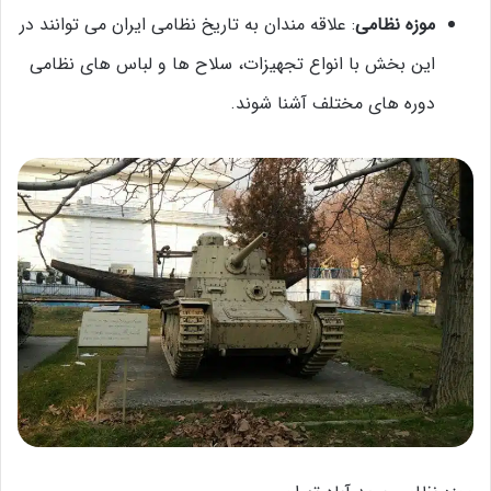
موزه نظامی
: علاقه مندان به تاریخ نظامی ایران می توانند در
این بخش با انواع تجهیزات، سلاح ها و لباس های نظامی
دوره های مختلف آشنا شوند.