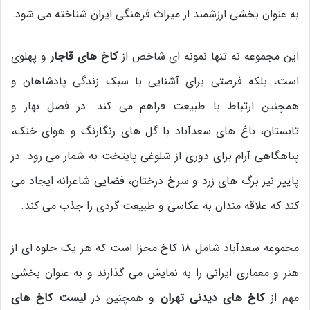
به عنوان بخشی ارزشمند از میراث فرهنگی ایران شناخته می شود.
این مجموعه نه تنها نمونه ای شاخص از
کاخ های قاجار
و پهلوی
است، بلکه فرصتی برای آشنایی با سبک زندگی پادشاهان و
همچنین ارتباط با طبیعت فراهم می کند. در فصل بهار و
تابستان، باغ های سعدآباد با گل های رنگارنگ و هوای خنک،
پناهگاهی آرام برای دوری از شلوغی پایتخت به شمار می رود. در
پاییز نیز برگ های زرد و سرخ درختان، فضایی شاعرانه ایجاد می
کند که علاقه مندان به عکاسی و طبیعت گردی را جذب می کند.
مجموعه سعدآباد شامل ۱۸ کاخ مجزا است که هر یک جلوه ای از
هنر و معماری ایرانی را به نمایش می گذارند و به عنوان بخشی
مهم از
کاخ های دیدنی تهران
و همچنین در
لیست کاخ های