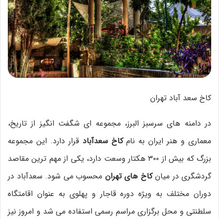
کاخ سعد آباد تهران
در دامنه های سرسبز البرز، مجموعه ای شگفت انگیز از تاریخ،
معماری و هنر ایران به نام
کاخ سعدآباد
قرار دارد. این مجموعه
بزرگ که بیش از ۳۰۰ هکتار وسعت دارد، یکی از مهم ترین مقاصد
گردشگری در میان
کاخ های تهران
محسوب می شود. سعدآباد در
دوران مختلف به ویژه دوره قاجار و پهلوی به عنوان اقامتگاه
سلطنتی و محل برگزاری مراسم رسمی استفاده می شد و امروز نیز