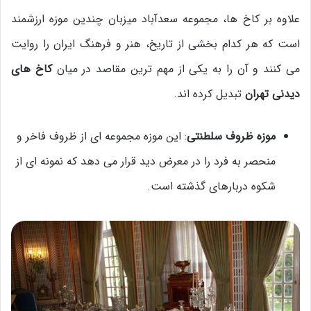
علاوه بر کاخ ها، مجموعه سعدآباد میزبان چندین موزه ارزشمند
است که هر کدام بخشی از تاریخ، هنر و فرهنگ ایران را روایت
می کنند و آن را به یکی از مهم ترین مقاصد در میان
کاخ های
دیدنی تهران
تبدیل کرده اند.
موزه ظروف سلطنتی
: این موزه مجموعه ای از ظروف فاخر و
منحصر به فرد را در معرض دید قرار می دهد که نمونه ای از
شکوه دربارهای گذشته است.