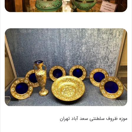
موزه ظروف سلطنتی سعد آباد تهران