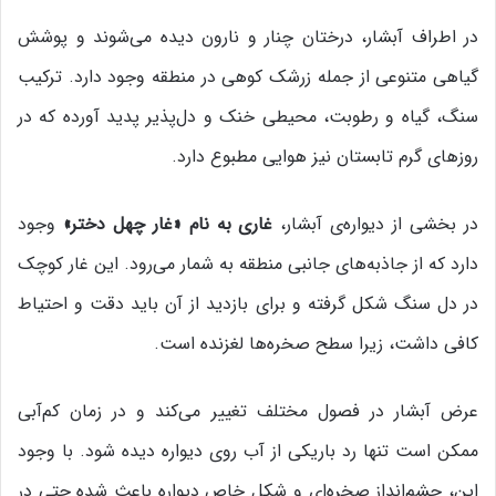
در اطراف آبشار، درختان چنار و نارون دیده می‌شوند و پوشش
گیاهی متنوعی از جمله زرشک کوهی در منطقه وجود دارد. ترکیب
سنگ، گیاه و رطوبت، محیطی خنک و دل‌پذیر پدید آورده که در
روزهای گرم تابستان نیز هوایی مطبوع دارد.
در بخشی از دیواره‌ی آبشار،
غاری به نام «غار چهل دختر»
وجود
دارد که از جاذبه‌های جانبی منطقه به شمار می‌رود. این غار کوچک
در دل سنگ شکل گرفته و برای بازدید از آن باید دقت و احتیاط
کافی داشت، زیرا سطح صخره‌ها لغزنده است.
عرض آبشار در فصول مختلف تغییر می‌کند و در زمان کم‌آبی
ممکن است تنها رد باریکی از آب روی دیواره دیده شود. با وجود
این، چشم‌انداز صخره‌ای و شکل خاص دیواره باعث شده حتی در