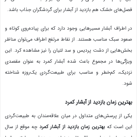
فصل‌های خشک هم بازدید از آبشار برای گردشگران جذاب باشد.
در اطراف آبشار مسیرهایی وجود دارد که برای پیاده‌روی کوتاه و
صعود سبک مناسب هستند. از نقاط مرتفع اطراف می‌توان مناظر
بخش‌هایی از دشت پردیس و سد لتیان را نیز مشاهده کرد. این
ویژگی‌ها در مجموع باعث شده آبشار کمرد به عنوان مقصدی
نزدیک، کم‌خطر و مناسب برای طبیعت‌گردی یک‌روزه شناخته
شود.
بهترین زمان بازدید از آبشار کمرد
یکی از پرسش‌های متداول در میان علاقه‌مندان به طبیعت‌گردی
این است که
بهترین زمان بازدید از آبشار کمرد
چه موقع از سال