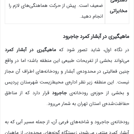
دسترسی
ضعیف است. پیش از حرکت هماهنگی‌های لازم را
مخابراتی
انجام دهید.
ماهیگیری در آبشار کمرد
جاجرود
در نگاه اول، شاید تصور شود که
ماهیگیری در آبشار کمرد
می‌تواند بخشی از تفریحات طبیعی این منطقه باشد؛ اما در واقع
چنین فعالیتی در محدوده‌ی آبشار و رودخانه‌های اطراف آن مجاز
نیست. این منطقه زیر نظر اداره‌ی محیط‌زیست شهرستان پردیس
و بخشی از حوزه‌ی رودخانه‌ی
جاجرود
قرار دارد که از مناطق
حفاظت‌شده‌ی استان تهران به شمار می‌رود.
رودخانه‌ی جاجرود و شاخه‌های فرعی آن، از جمله مسیر آبی که به
آبشار کمرد منتهی می‌شود، زیستگاه گونه‌های محدودی از ماهیان