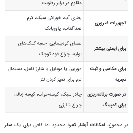
مقاوم در برابر رطوبت
بطری آب، خوراکی سبک، کرم
تجهیزات ضروری
ضدآفتاب، پاوربانک
عصای کوه‌پیمایی، جعبه کمک‌های
برای ایمنی بیشتر
اولیه، چراغ قوه کوچک
برای عکاسی و ثبت
دوربین یا موبایل با شارژ کامل، دستمال
تجربه
نرم برای تمیز کردن لنز
در صورت برنامه‌ریزی
چادر سبک، کیسه‌خواب، کیسه زباله،
برای کمپینگ
چراغ شارژی
در مجموع،
امکانات آبشار کمرد
محدود اما کافی برای یک
سفر