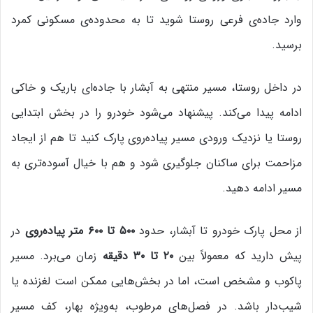
وارد جاده‌ی فرعی روستا شوید تا به محدوده‌ی مسکونی کمرد
برسید.
در داخل روستا، مسیر منتهی به آبشار با جاده‌ای باریک و خاکی
ادامه پیدا می‌کند. پیشنهاد می‌شود خودرو را در بخش ابتدایی
روستا یا نزدیک ورودی مسیر پیاده‌روی پارک کنید تا هم از ایجاد
مزاحمت برای ساکنان جلوگیری شود و هم با خیال آسوده‌تری به
مسیر ادامه دهید.
از محل پارک خودرو تا آبشار، حدود
۵۰۰ تا ۶۰۰ متر پیاده‌روی
در
پیش دارید که معمولاً بین
۲۰ تا ۳۰ دقیقه
زمان می‌برد. مسیر
پاکوب و مشخص است، اما در بخش‌هایی ممکن است لغزنده یا
شیب‌دار باشد. در فصل‌های مرطوب، به‌ویژه بهار، کف مسیر