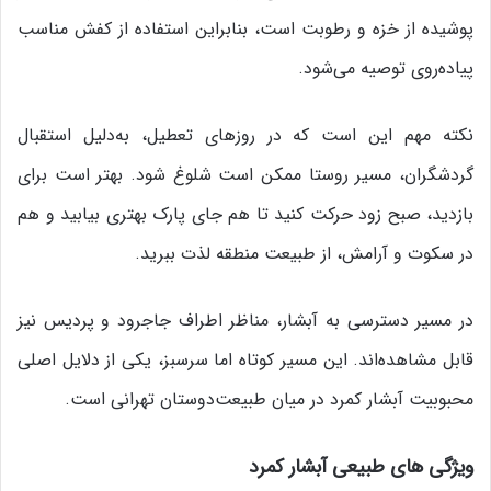
پوشیده از خزه و رطوبت است، بنابراین استفاده از کفش مناسب
پیاده‌روی توصیه می‌شود.
نکته مهم این است که در روزهای تعطیل، به‌دلیل استقبال
گردشگران، مسیر روستا ممکن است شلوغ شود. بهتر است برای
بازدید، صبح زود حرکت کنید تا هم جای پارک بهتری بیابید و هم
در سکوت و آرامش، از طبیعت منطقه لذت ببرید.
در مسیر دسترسی به آبشار، مناظر اطراف جاجرود و پردیس نیز
قابل مشاهده‌اند. این مسیر کوتاه اما سرسبز، یکی از دلایل اصلی
محبوبیت آبشار کمرد در میان طبیعت‌دوستان تهرانی است.
ویژگی‌ های طبیعی آبشار کمرد