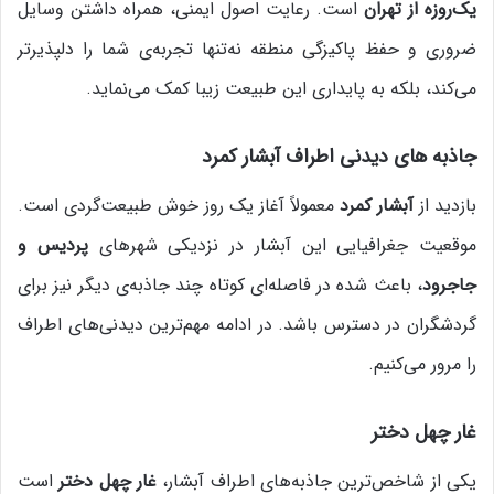
یک‌روزه از تهران
است. رعایت اصول ایمنی، همراه داشتن وسایل
ضروری و حفظ پاکیزگی منطقه نه‌تنها تجربه‌ی شما را دلپذیرتر
می‌کند، بلکه به پایداری این طبیعت زیبا کمک می‌نماید.
جاذبه‌ های دیدنی‌ اطراف آبشار کمرد
بازدید از
آبشار کمرد
معمولاً آغاز یک روز خوش طبیعت‌گردی است.
موقعیت جغرافیایی این آبشار در نزدیکی شهرهای
پردیس و
جاجرود
، باعث شده در فاصله‌ای کوتاه چند جاذبه‌ی دیگر نیز برای
گردشگران در دسترس باشد. در ادامه مهم‌ترین دیدنی‌های اطراف
را مرور می‌کنیم.
غار چهل دختر
یکی از شاخص‌ترین جاذبه‌های اطراف آبشار،
غار چهل دختر
است