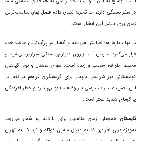
است. پاسخ به این سؤال، تا حد زیادی به هدف و سلیقه‌ی شما
در سفر بستگی دارد، اما تجربه نشان داده فصل
بهار
، مناسب‌ترین
زمان برای دیدن این آبشار است.
در بهار، بارش‌ها افزایش می‌یابد و آبشار در پرآب‌ترین حالت خود
قرار می‌گیرد. جریان آب از روی دیواره‌ی سنگی سرازیر می‌شود و
محیط اطراف، سرسبز و زنده است. هوای معتدل و بوی گیاهان
کوهستانی نیز شرایطی دلپذیر برای گردشگران فراهم می‌کند. در
این فصل، مسیر دسترسی نیز وضعیت بهتری دارد و خطر لغزندگی
یا گرمای شدید کمتر است.
تابستان
همچنان زمان مناسبی برای بازدید به شمار می‌رود،
به‌ویژه برای افرادی که به دنبال سفری کوتاه و نزدیک به تهران