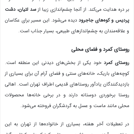
بر دره هدایت می‌کند. از آنجا چشم‌اندازی زیبا از
سد لتیان، دشت
پردیس و کوه‌های جاجرود
دیده می‌شود. این مسیر برای عکاسان
و علاقه‌مندان به چشم‌اندازهای طبیعی، بسیار جذاب است.
روستای کمرد و فضای محلی
روستای کمرد
خود یکی از بخش‌های دیدنی این منطقه است.
کوچه‌های باریک، خانه‌های سنتی و فضای آرام آن برای بسیاری از
بازدیدکنندگان یادآور روستاهای قدیمی اطراف تهران است. اهالی
روستا برخوردی دوستانه دارند و در برخی خانه‌ها محصولات
محلی مانند ماست و عسل به گردشگران فروخته می‌شود.
در تعطیلات آخر هفته، بسیاری از خانواده‌ها از تهران به این