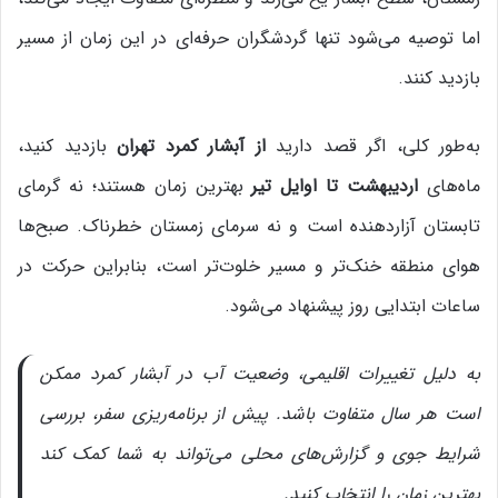
اما توصیه می‌شود تنها گردشگران حرفه‌ای در این زمان از مسیر
بازدید کنند.
به‌طور کلی، اگر قصد دارید
از آبشار کمرد تهران
بازدید کنید،
ماه‌های
اردیبهشت تا اوایل تیر
بهترین زمان هستند؛ نه گرمای
تابستان آزاردهنده است و نه سرمای زمستان خطرناک. صبح‌ها
هوای منطقه خنک‌تر و مسیر خلوت‌تر است، بنابراین حرکت در
ساعات ابتدایی روز پیشنهاد می‌شود.
به دلیل تغییرات اقلیمی، وضعیت آب در آبشار کمرد ممکن
است هر سال متفاوت باشد. پیش از برنامه‌ریزی سفر، بررسی
شرایط جوی و گزارش‌های محلی می‌تواند به شما کمک کند
بهترین زمان را انتخاب کنید.