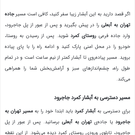
اگر قصد دارید به این آبشار زیبا سفر کنید، کافی است مسیر
جاده
تهران به آبعلی
را در پیش بگیرید و پس از عبور از پل جاجرود،
وارد جاده فرعی
روستای کمرد
شوید. پس از رسیدن به روستا،
خودرو را در محل امنی پارک کنید و ادامه راه را با پای پیاده
بروید. مسیر پیاده‌روی تا آبشار کمتر از نیم ساعت است و در تمام
طول راه، چشم‌اندازهای سبز و آرامش‌بخش شما را همراهی
می‌کند.
مسیر دسترسی به آبشار کمرد
جاجرود
برای دسترسی به
آبشار کمرد
باید ابتدا خود را به
مسیر تهران به
جاجرود
یا جاده‌ی
تهران به آبعلی
برسانید. پس از عبور از پل
جاجرود، تابلوی ورودی روستای کمرد دیده می‌شود. از این نقطه