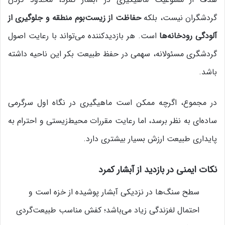
گردشگران نیست، بلکه
حفاظت از زیست‌بوم منطقه و جلوگیری از
آلودگی رودخانه‌ها
است. هر بازدیدکننده می‌تواند با رعایت اصول
گردشگری مسئولانه، سهمی در حفظ طبیعت بکر این ناحیه داشته
باشد.
در مجموع، اگرچه ممکن است ماهیگیری در نگاه اول سرگرمی
ساده‌ای به نظر برسد، اما رعایت مقررات محیط‌زیستی و احترام به
پایداری طبیعت ارزش بسیار بیشتری دارد.
نکات ایمنی در بازدید از آبشار کمرد
سطح سنگ‌ها در نزدیکی آبشار پوشیده از خزه است و
احتمال لغزندگی زیاد می‌باشد؛ کفش مناسب طبیعت‌گردی