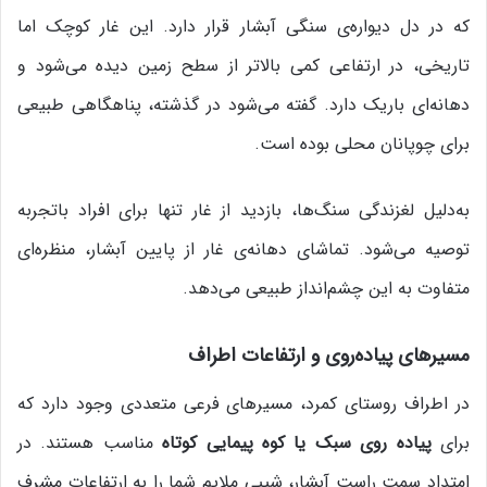
که در دل دیواره‌ی سنگی آبشار قرار دارد. این غار کوچک اما
تاریخی، در ارتفاعی کمی بالاتر از سطح زمین دیده می‌شود و
دهانه‌ای باریک دارد. گفته می‌شود در گذشته، پناهگاهی طبیعی
برای چوپانان محلی بوده است.
به‌دلیل لغزندگی سنگ‌ها، بازدید از غار تنها برای افراد باتجربه
توصیه می‌شود. تماشای دهانه‌ی غار از پایین آبشار، منظره‌ای
متفاوت به این چشم‌انداز طبیعی می‌دهد.
مسیرهای پیاده‌روی و ارتفاعات اطراف
در اطراف روستای کمرد، مسیرهای فرعی متعددی وجود دارد که
برای
پیاده‌ روی سبک یا کوه‌ پیمایی کوتاه
مناسب هستند. در
امتداد سمت راست آبشار، شیبی ملایم شما را به ارتفاعات مشرف