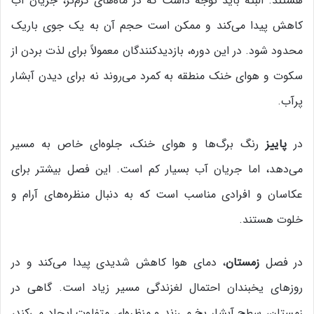
هستند. البته باید توجه داشت که در ماه‌های گرم‌تر، جریان آب
کاهش پیدا می‌کند و ممکن است حجم آن به یک جوی باریک
محدود شود. در این دوره، بازدیدکنندگان معمولاً برای لذت بردن از
سکوت و هوای خنک منطقه به کمرد می‌روند نه برای دیدن آبشار
پرآب.
در
پاییز
رنگ برگ‌ها و هوای خنک، جلوه‌ای خاص به مسیر
می‌دهد، اما جریان آب بسیار کم است. این فصل بیشتر برای
عکاسان و افرادی مناسب است که به دنبال منظره‌های آرام و
خلوت هستند.
در فصل
زمستان
، دمای هوا کاهش شدیدی پیدا می‌کند و در
روزهای یخبندان احتمال لغزندگی مسیر زیاد است. گاهی در
زمستان، سطح آبشار یخ می‌زند و منظره‌ای متفاوت ایجاد می‌کند،