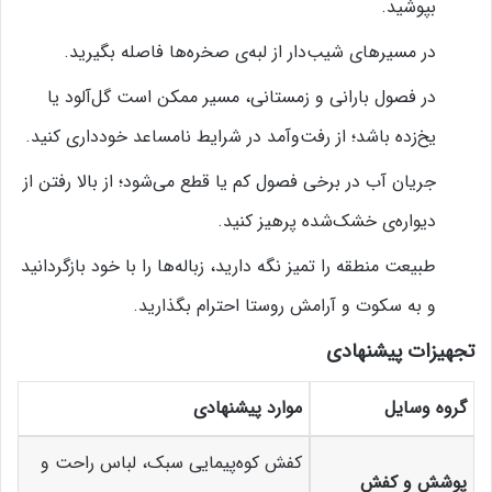
بپوشید.
در مسیرهای شیب‌دار از لبه‌ی صخره‌ها فاصله بگیرید.
در فصول بارانی و زمستانی، مسیر ممکن است گل‌آلود یا
یخ‌زده باشد؛ از رفت‌و‌آمد در شرایط نامساعد خودداری کنید.
جریان آب در برخی فصول کم یا قطع می‌شود؛ از بالا رفتن از
دیواره‌ی خشک‌شده پرهیز کنید.
طبیعت منطقه را تمیز نگه دارید، زباله‌ها را با خود بازگردانید
و به سکوت و آرامش روستا احترام بگذارید.
تجهیزات پیشنهادی
گروه وسایل
موارد پیشنهادی
کفش کوه‌پیمایی سبک، لباس راحت و
پوشش و کفش