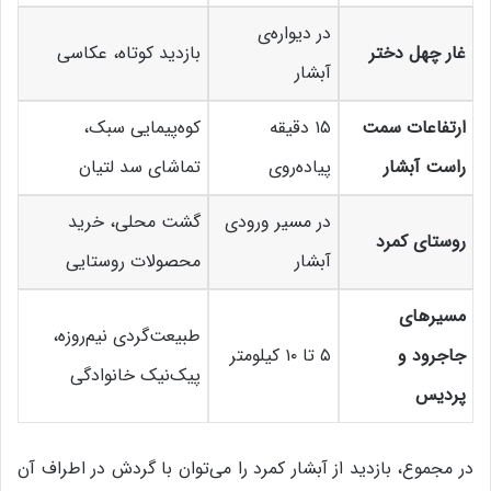
در دیواره‌ی
غار چهل دختر
بازدید کوتاه، عکاسی
آبشار
ارتفاعات سمت
۱۵ دقیقه
کوه‌پیمایی سبک،
راست آبشار
پیاده‌روی
تماشای سد لتیان
در مسیر ورودی
گشت محلی، خرید
روستای کمرد
آبشار
محصولات روستایی
مسیرهای
طبیعت‌گردی نیم‌روزه،
جاجرود و
۵ تا ۱۰ کیلومتر
پیک‌نیک خانوادگی
پردیس
در مجموع، بازدید از آبشار کمرد را می‌توان با گردش در اطراف آن