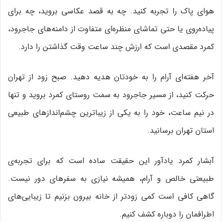
هوای پاک را تجربه کنید. چه به قصد عکاسی بروید، چه برای
پیاده‌روی یا حتی تماشای منظره‌ای متفاوت از دامنه‌های جاجرود،
کمرد مقصدی است که ارزش چند ساعت وقت گذاشتن را دارد.
آخر هفته‌ای آرام را به خودتان هدیه دهید. صبح زود از تهران
حرکت کنید، از مسیر جاجرود به سمت روستای کمرد بروید و تنها
در نیم ساعت، خود را به یکی از زیباترین چشم‌اندازهای طبیعی
استان تهران برسانید.
آبشار کمرد یادآور این حقیقت ساده است که برای تجربه‌ی
طبیعتی خالص و آرام، همیشه نیازی به سفرهای دور نیست.
گاهی کافی است کمی زودتر از خانه بیرون بزنیم تا زیبایی‌های
اطرافمان را دوباره کشف کنیم.