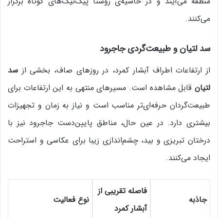
منطقه می‌آیند و در حاشیه‌ی روستا پیک‌نیک‌های کوتاه برگزار
می‌کنند.
سد لتیان و طبیعت‌گردی جاجرود
از ارتفاعات اطراف آبشار کمرد، در روزهای صاف، بخشی از
سد
لتیان
قابل مشاهده است. مسیرهای منتهی به این ارتفاعات برای
طبیعت‌گردان حرفه‌ای‌تر مناسب است و نیاز به زمان و تجهیزات
بیشتری دارد. در عین حال، مناطق پایین‌دست جاجرود نیز با
درختان تبریزی و بید، چشم‌اندازی زیبا برای عکاسی و استراحت
ایجاد می‌کنند.
فاصله تقریبی از
جاذبه
نوع فعالیت
آبشار کمرد