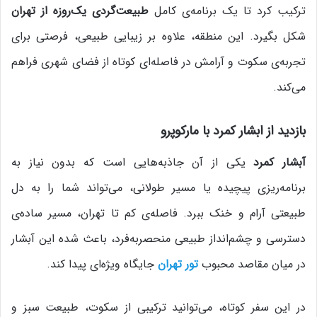
ترکیب کرد تا یک برنامه‌ی کامل
طبیعت‌گردی یک‌روزه از تهران
شکل بگیرد. این منطقه، علاوه بر زیبایی طبیعی، فرصتی برای
تجربه‌ی سکوت و آرامش در فاصله‌ای کوتاه از فضای شهری فراهم
می‌کند.
بازدید از ابشار کمرد با مارکوپرو
آبشار کمرد
یکی از آن جاذبه‌هایی است که بدون نیاز به
برنامه‌ریزی پیچیده یا مسیر طولانی، می‌تواند شما را به دل
طبیعتی آرام و خنک ببرد. فاصله‌ی کم تا تهران، مسیر ساده‌ی
دسترسی و چشم‌انداز طبیعی منحصربه‌فرد، باعث شده این آبشار
در میان مقاصد محبوب
تور تهران
جایگاه ویژه‌ای پیدا کند.
در این سفر کوتاه، می‌توانید ترکیبی از سکوت، طبیعت سبز و