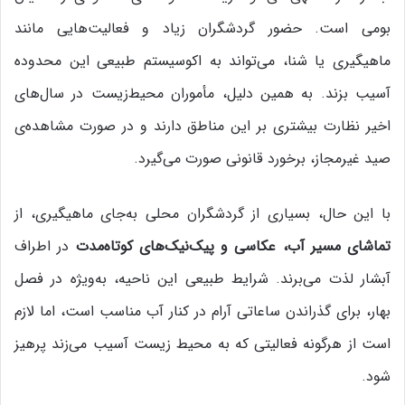
بومی است. حضور گردشگران زیاد و فعالیت‌هایی مانند
ماهیگیری یا شنا، می‌تواند به اکوسیستم طبیعی این محدوده
آسیب بزند. به همین دلیل، مأموران محیط‌زیست در سال‌های
اخیر نظارت بیشتری بر این مناطق دارند و در صورت مشاهده‌ی
صید غیرمجاز، برخورد قانونی صورت می‌گیرد.
با این حال، بسیاری از گردشگران محلی به‌جای ماهیگیری، از
تماشای مسیر آب، عکاسی و پیک‌نیک‌های کوتاه‌مدت
در اطراف
آبشار لذت می‌برند. شرایط طبیعی این ناحیه، به‌ویژه در فصل
بهار، برای گذراندن ساعاتی آرام در کنار آب مناسب است، اما لازم
است از هرگونه فعالیتی که به محیط زیست آسیب می‌زند پرهیز
شود.