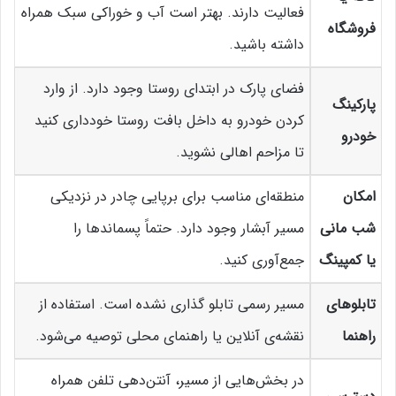
فعالیت دارند. بهتر است آب و خوراکی سبک همراه
فروشگاه
داشته باشید.
فضای پارک در ابتدای روستا وجود دارد. از وارد
پارکینگ
کردن خودرو به داخل بافت روستا خودداری کنید
خودرو
تا مزاحم اهالی نشوید.
امکان
منطقه‌ای مناسب برای برپایی چادر در نزدیکی
شب‌ مانی
مسیر آبشار وجود دارد. حتماً پسماندها را
یا کمپینگ
جمع‌آوری کنید.
تابلوهای
مسیر رسمی تابلو گذاری نشده است. استفاده از
راهنما
نقشه‌ی آنلاین یا راهنمای محلی توصیه می‌شود.
در بخش‌هایی از مسیر، آنتن‌دهی تلفن همراه