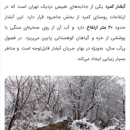
آبشار کمرد
یکی از جاذبه‌های طبیعی نزدیک تهران است که در
ارتفاعات روستای کمرد از بخش جاجرود قرار دارد. این آبشار
حدود
۲۰ متر ارتفاع
دارد و آب آن از روی صخره‌ای سنگی با
پوششی از خزه و گیاهان کوهستانی پایین می‌ریزد. در فصول
پرآب سال، به‌ویژه در بهار، جریان آبشار قابل‌توجه است و مناظر
بسیار زیبایی ایجاد می‌کند.