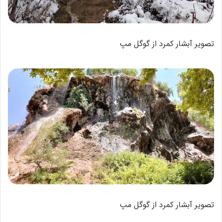
تصویر آبشار کمرد از گوگل مپ
تصویر آبشار کمرد از گوگل مپ