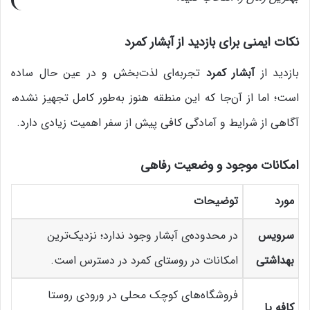
نکات ایمنی برای بازدید از آبشار کمرد
بازدید از
آبشار کمرد
تجربه‌ای لذت‌بخش و در عین حال ساده
است؛ اما از آن‌جا که این منطقه هنوز به‌طور کامل تجهیز نشده،
آگاهی از شرایط و آمادگی کافی پیش از سفر اهمیت زیادی دارد.
امکانات موجود و وضعیت رفاهی
مورد
توضیحات
سرویس
در محدوده‌ی آبشار وجود ندارد؛ نزدیک‌ترین
بهداشتی
امکانات در روستای کمرد در دسترس است.
فروشگاه‌های کوچک محلی در ورودی روستا
کافه یا