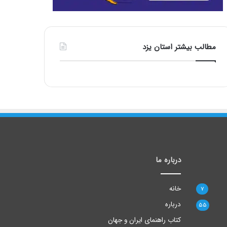
مطالب بیشتر استان یزد
درباره ما
خانه
7
درباره
55
کتاب راهنمای ایران و جهان