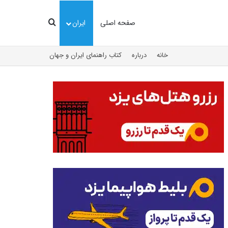
جستجو
صفحه اصلی
ایران
خانه
درباره
کتاب راهنمای ایران و جهان