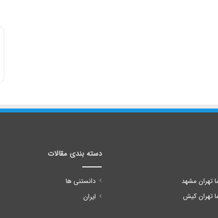
ر
ا
ی
:
دسته بندی مقالات
ا تهران مشهد
دانستنی ها
ا تهران کیش
ایران