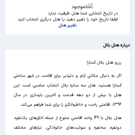
در تاریخ انتخابی شما هتل ظرفیت ندارد
لطفا تاریخ خود را تغییر دهید یا هتل دیگری انتخاب کنید
تغییر هتل
درباره هتل بلال
رزرو هتل بلال آستارا
اگر به دنبال مکانی آرام و دلپذیر برای اقامت در شهر ساحلی
آستارا هستید، هتل سه ستاره بلال انتخاب مناسبی است. این
هتل با بیش از دو دهه قدمت و آخرین بازسازی در سال
1396، اقامتی راحت و خاطره‌انگیز را برای شما فراهم می‌کند.
هتل بلال با 49 واحد اقامتی متنوع از جمله اتاق‌های یک‌نفره،
دو‌نفره، سه‌نفره و سوئیت‌های خانوادگی، نیازهای مختلف