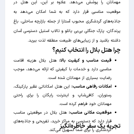
مهمانان را پوشش می‌دهد. علاوه بر این، این هتل در
موقعیت مناسبی قرار دارد که به شما امکان می‌دهد به
جاذبه‌های گردشگری محبوب آستارا از جمله بازارچه ساحلی، باغ
پرندگان، پارک جنگلی بی‌بی یانلو و تالاب استیل دسترسی آسان
داشته باشید و از زیبایی‌های طبیعت منطقه لذت ببرید.
چرا هتل بلال را انتخاب کنیم؟
قیمت مناسب و کیفیت بالا:
هتل بلال هزینه اقامت
مناسبی دارد و خدمات با کیفیتی که ارائه می‌دهد، موجب
رضایت بسیاری از مهمانان شده است.
امکانات رفاهی مناسب:
این هتل امکاناتی نظیر پارکینگ،
رستوران، کافی‌شاپ و اینترنت رایگان را برای راحتی
مهمانان خود فراهم کرده است.
موقعیت مکانی مناسب:
هتل بلال در موقعیتی مناسب
قرار دارد که دسترسی به مراکز خرید، تفریحی و جاذبه‌های
تجربه یک سفر خاطره‌انگیز
گردشگری را برای شما تسهیل می‌کند.