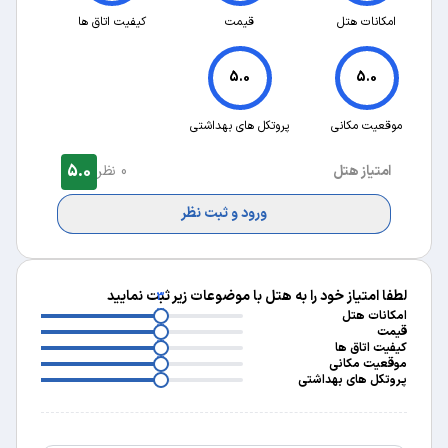
امکانات هتل
قیمت
کیفیت اتاق ها
5.0
5.0
موقعیت مکانی
پروتکل های بهداشتی
5.0
امتیاز هتل
0 نظر
ورود و ثبت نظر
لطفا امتیاز خود را به هتل با موضوعات زیر ثبت نمایید
3
3
امکانات هتل
3
قیمت
3
کیفیت اتاق ها
3
موقعیت مکانی
پروتکل های بهداشتی