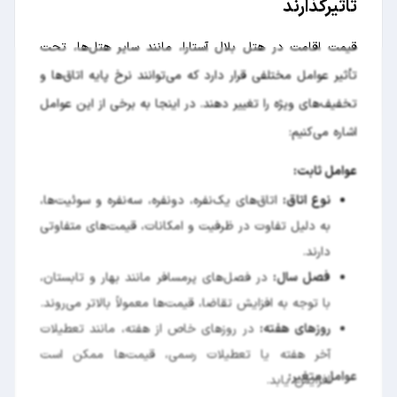
تاثیرگذارند
قیمت اقامت در هتل بلال آستارا، مانند سایر هتل‌ها، تحت
تأثیر عوامل مختلفی قرار دارد که می‌توانند نرخ پایه اتاق‌ها و
تخفیف‌های ویژه را تغییر دهند. در اینجا به برخی از این عوامل
اشاره می‌کنیم:
عوامل ثابت:
نوع اتاق:
اتاق‌های یک‌نفره، دو‌نفره، سه‌نفره و سوئیت‌ها،
به دلیل تفاوت در ظرفیت و امکانات، قیمت‌های متفاوتی
دارند.
فصل سال:
در فصل‌های پرمسافر مانند بهار و تابستان،
با توجه به افزایش تقاضا، قیمت‌ها معمولاً بالاتر می‌روند.
روزهای هفته:
در روزهای خاص از هفته، مانند تعطیلات
آخر هفته یا تعطیلات رسمی، قیمت‌ها ممکن است
عوامل متغیر:
افزایش یابد.