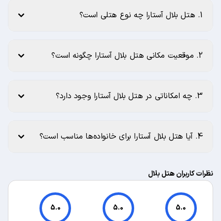
1. هتل بلال آستارا چه نوع هتلی است؟
2. موقعیت مکانی هتل بلال آستارا چگونه است؟
3. چه امکاناتی در هتل بلال آستارا وجود دارد؟
4. آیا هتل بلال آستارا برای خانواده‌ها مناسب است؟
نظرات کاربران هتل بلال
5.0
5.0
5.0