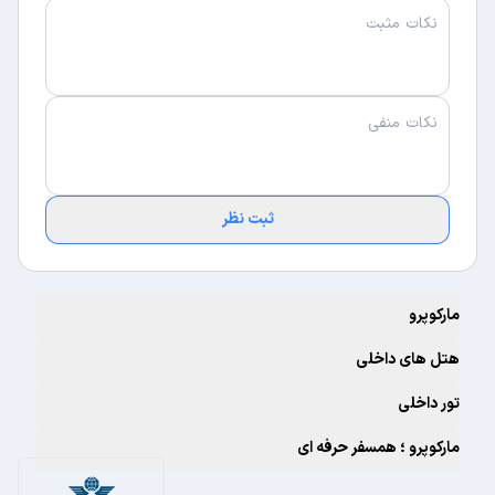
ثبت نظر
مارکوپرو
هتل های داخلی
تور داخلی
مارکوپرو ؛ همسفر حرفه ای