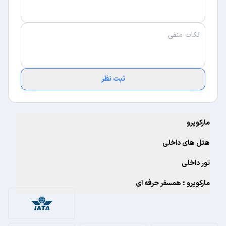
ثبت نظر
مارکوپرو
هتل های داخلی
تور داخلی
مارکوپرو ؛ همسفر حرفه ای