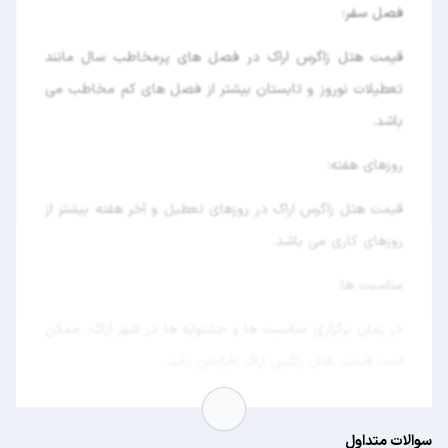
فصل سفر:
قیمت هتل زاگرس اراک در فصل های پرمخاطب سال مانند
تعطیلات نوروز و تابستان بیشتر از فصل های کم مخاطب می
باشد.
روزهای هفته:
قیمت هتل زاگرس اراک در روزهای تعطیل و آخر هفته بیشتر از
روزهای کاری می باشد.
مناسبت ها:
در زمان برگزاری مناسبت ها و جشنواره ها در شهر اراک، ممکن
است قیمت هتل زاگرس اراک افزایش یابد.
سوالات متداول