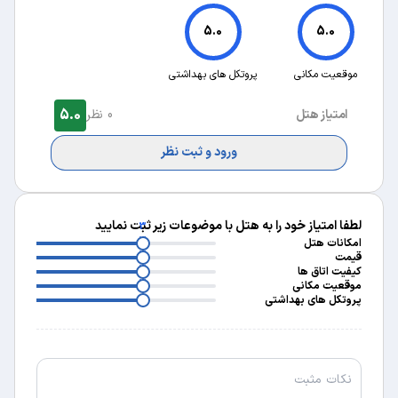
5.0
5.0
موقعیت مکانی
پروتکل های بهداشتی
5.0
امتیاز هتل
0 نظر
ورود و ثبت نظر
لطفا امتیاز خود را به هتل با موضوعات زیر ثبت نمایید
3
3
امکانات هتل
3
قیمت
3
کیفیت اتاق ها
3
موقعیت مکانی
پروتکل های بهداشتی