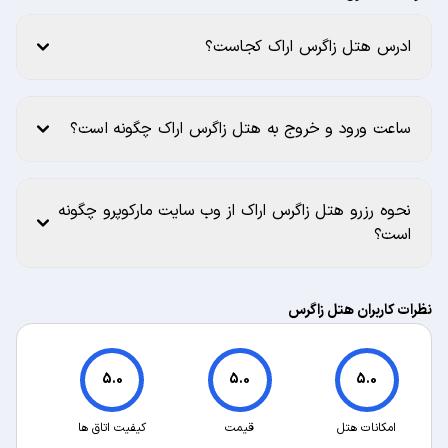
ادرس هتل زاگرس اراک کجاست؟
ساعت ورود و خروج به هتل زاگرس اراک چگونه است؟
نحوه رزرو هتل زاگرس اراک از وب سایت مارکوپرو چگونه
است؟
نظرات کاربران هتل زاگرس
5.0
5.0
5.0
امکانات هتل
قیمت
کیفیت اتاق ها