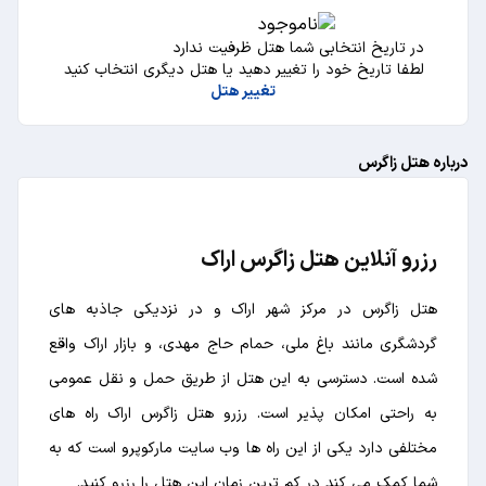
در تاریخ انتخابی شما هتل ظرفیت ندارد
لطفا تاریخ خود را تغییر دهید یا هتل دیگری انتخاب کنید
تغییر هتل
درباره هتل زاگرس
رزرو آنلاین هتل زاگرس اراک
هتل زاگرس در مرکز شهر اراک و در نزدیکی جاذبه های
گردشگری مانند باغ ملی، حمام حاج مهدی، و بازار اراک واقع
شده است. دسترسی به این هتل از طریق حمل و نقل عمومی
به راحتی امکان پذیر است. رزرو هتل زاگرس اراک راه های
مختلفی دارد یکی از این راه ها وب سایت مارکوپرو است که به
شما کمک می کند در کم ترین زمان این هتل را رزرو کنید.