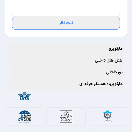
ثبت نظر
مارکوپرو
هتل های داخلی
تور داخلی
مارکوپرو ؛ همسفر حرفه ای