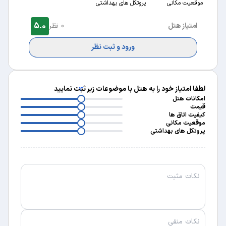
موقعیت مکانی
پروتکل های بهداشتی
5.0
امتیاز هتل
0 نظر
ورود و ثبت نظر
لطفا امتیاز خود را به هتل با موضوعات زیر ثبت نمایید
3
3
امکانات هتل
3
قیمت
3
کیفیت اتاق ها
3
موقعیت مکانی
پروتکل های بهداشتی