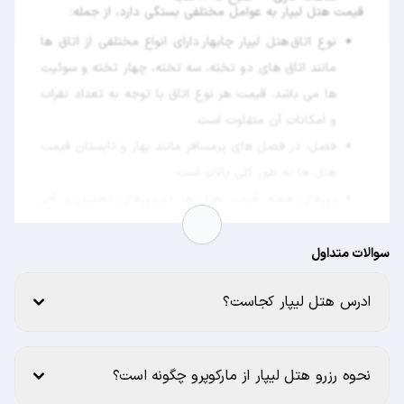
قیمت هتل لیپار به عوامل مختلفی بستگی دارد، از جمله:
نوع اتاق هتل لیپار چابهار دارای انواع مختلفی از اتاق ها
مانند اتاق های دو تخته، سه تخته، چهار تخته و سوئیت
ها می باشد. قیمت هر نوع اتاق با توجه به تعداد نفرات
و امکانات آن متفاوت است.
فصل: در فصل های پرمسافر مانند بهار و تابستان قیمت
هتل ها به طور کلی بالاتر است.
روزهای هفته: قیمت هتل ها در روزهای تعطیل و آخر
هفته به طور کلی بالاتر از روزهای وسط هفته است.
سوالات متداول
ادرس هتل لیپار کجاست؟
نحوه رزرو هتل لیپار از مارکوپرو چگونه است؟