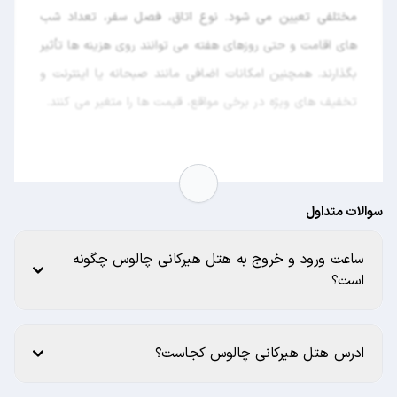
مختلفی تعیین می‌ شود. نوع اتاق، فصل سفر، تعداد شب
‌های اقامت و حتی روزهای هفته می ‌توانند روی هزینه ‌ها تأثیر
بگذارند. همچنین امکانات اضافی مانند صبحانه یا اینترنت و
تخفیف‌ های ویژه در برخی مواقع، قیمت‌ ها را متغیر می‌ کنند.
سوالات متداول
ساعت ورود و خروج به هتل هیرکانی چالوس چگونه
است؟
ادرس هتل هیرکانی چالوس کجاست؟