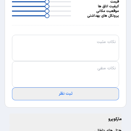
3
قیمت
3
کیفیت اتاق ها
3
موقعیت مکانی
پروتکل های بهداشتی
ثبت نظر
مارکوپرو
هتل های داخلی