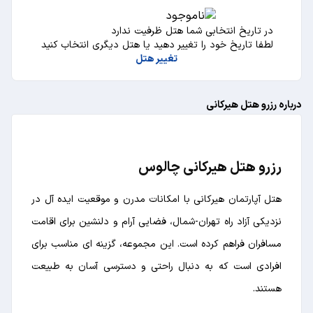
در تاریخ انتخابی شما هتل ظرفیت ندارد
لطفا تاریخ خود را تغییر دهید یا هتل دیگری انتخاب کنید
تغییر هتل
درباره رزرو هتل هیرکانی
رزرو هتل هیرکانی چالوس
هتل آپارتمان هیرکانی با امکانات مدرن و موقعیت ایده ‌آل در
نزدیکی آزاد راه تهران-شمال، فضایی آرام و دلنشین برای اقامت
مسافران فراهم کرده است. این مجموعه، گزینه‌ ای مناسب برای
افرادی است که به دنبال راحتی و دسترسی آسان به طبیعت
هستند.