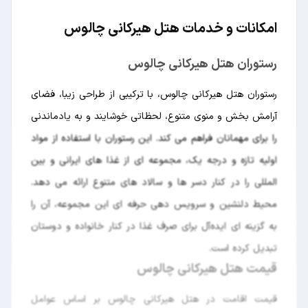
امکانات و خدمات هتل هیرکانی چالوس
رستوران هتل هیرکانی چالوس
رستوران هتل هیرکانی چالوس، با ترکیبی از طراحی زیبا، فضای
آرامش‌ بخش و منوی متنوع، لحظاتی خوشایند و به ‌یادماندنی
را برای مهمانان فراهم می ‌کند. این رستوران با استفاده از مواد
اولیه تازه و درجه ‌یک، مجموعه ‌ای از غذا های ایرانی و بین‌
المللی را در کنار دسر ها و سالاد های متنوع ارائه می ‌دهد.
محیط دلنشین و سرویس ‌دهی حرفه ‌ای این مجموعه، آن را
به گزینه ‌ای ایده‌آل برای صرف غذا در کنار خانواده و دوستان
تبدیل کرده است.
قیمت هتل هیرکانی چالوس
قیمت اقامت در هتل هیرکانی چالوس بر اساس عوامل