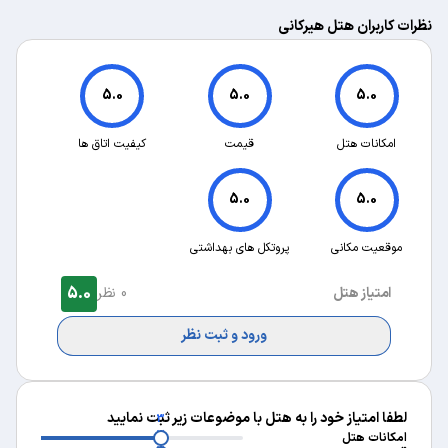
نظرات کاربران هتل هیرکانی
5.0
5.0
5.0
امکانات هتل
قیمت
کیفیت اتاق ها
5.0
5.0
موقعیت مکانی
پروتکل های بهداشتی
5.0
امتیاز هتل
0 نظر
ورود و ثبت نظر
لطفا امتیاز خود را به هتل با موضوعات زیر ثبت نمایید
3
3
امکانات هتل