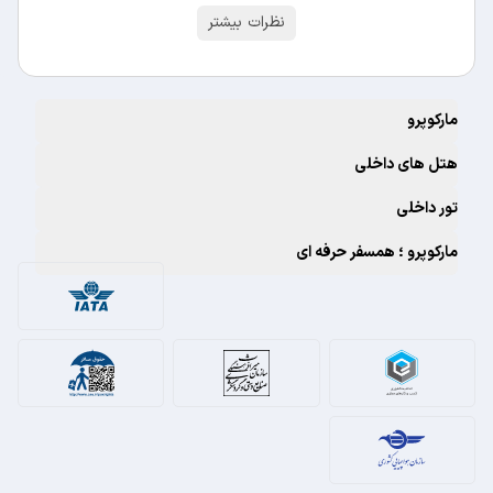
نظرات بیشتر
مارکوپرو
هتل های داخلی
تور داخلی
مارکوپرو ؛ همسفر حرفه ای