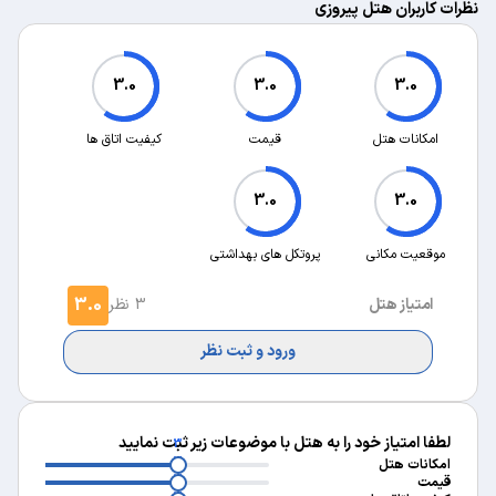
نظرات کاربران هتل پیروزی
3.0
3.0
3.0
امکانات هتل
قیمت
کیفیت اتاق ها
3.0
3.0
موقعیت مکانی
پروتکل های بهداشتی
3.0
امتیاز هتل
3 نظر
ورود و ثبت نظر
لطفا امتیاز خود را به هتل با موضوعات زیر ثبت نمایید
3
3
امکانات هتل
3
قیمت