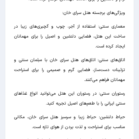
ویژگی‌های برجسته هتل سرای خان:
معماری سنتی: استفاده از آجر، چوب و گچبری‌های زیبا در
ساخت این هتل، فضایی دلنشین و اصیل را برای مهمانان
ایجاد کرده است.
اتاق‌های سنتی: اتاق‌های هتل سرای خان با مبلمان سنتی و
تزئینات دست‌ساز، فضایی گرم و صمیمی را برای استراحت
مهمانان فراهم می‌کنند.
رستوران سنتی: در رستوران این هتل می‌توانید انواع غذاهای
سنتی ایرانی را با طعم‌های اصیل تجربه کنید.
حیاط دلنشین: حیاط زیبا و سرسبز هتل سرای خان، مکانی
مناسب برای استراحت و لذت بردن از هوای تازه است.