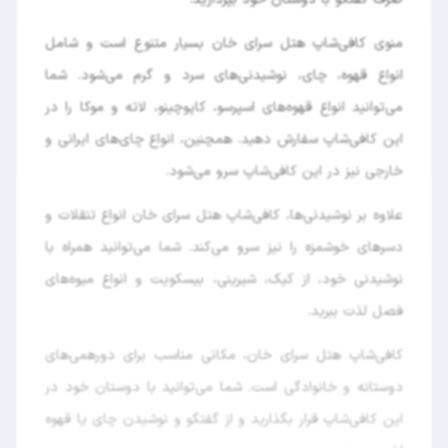
منوی کافی‌شاپ هتل سرای خان بسیار متنوع است و شامل
انواع قهوه، چای، نوشیدنی‌های سرد و گرم می‌شود. شما
می‌توانید انواع قهوه‌های اسپرسو، کاپوچینو، لاته و موکا را در
این کافی‌شاپ سفارش دهید. همچنین، انواع چای‌های ایرانی و
خارجی نیز در این کافی‌شاپ سرو می‌شود.
علاوه بر نوشیدنی‌ها، کافی‌شاپ هتل سرای خان انواع تنقلات و
دسرهای خوشمزه را نیز سرو می‌کند. شما می‌توانید همراه با
نوشیدنی خود، از کیک، شیرینی، بیسکویت و انواع میوه‌های
فصل لذت ببرید.
کافی‌شاپ هتل سرای خان، مکانی مناسب برای دورهمی‌های
دوستانه و خانوادگی است. شما می‌توانید با دوستان خود در
این کافی‌شاپ قرار بگذارید و از گفتگو و نوشیدن چای یا قهوه