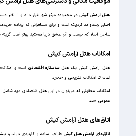
موقعیت مکانی و دسترسی‌های هتل آرامش ک
هتل آرامش کیش
در محدوده مرکز شهر قرار دارد و از نظر دس
اصلی رفت‌وآمد نزدیک است و برای مسافرانی که برنامه خریدمح
ساحل اصلا کم نیست و اگر عاشق دریا هستید بهتر است گزینه 
امکانات هتل آرامش کیش
هتل ارامش كيش یک هتل
سه‌ستاره اقتصادی
است و امکانات 
است تا امکانات تفریحی و خاص.
عمومی است.
اتاق‌های هتل آرامش کیش
اتاق‌های
آرامش هتل کیش
طراحی ساده و کاربردی دارند و بیشتر