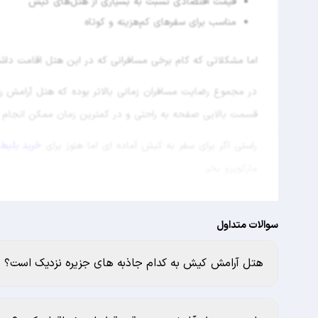
قیمت اقتصادی نسبت به بسیاری از هتل‌های کیش
مناسب برای سفرهای کم‌هزینه و کوتاه
اما مشکلاتی که کام برخی مسافرانی که در این هتل اقامت داشتند
در مجموع رضایت مسافران زمانی بالاتر بوده که هتل آرامش را
قسمت بالایی صفحه به راحتی و در کمترین زمان ممکن انجام ب
راستی اگر برای سفر به کیش آماده ای اما هنوز برای
خرید بلیط
مارکوپرو بخر.
سوالات متداول
هتل آرامش کیش به کدام جاذبه های جزیره نزدیک است؟