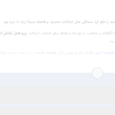
 را تلخ کرد مسائلی مثل امکانات محدود و فاصله نسبتاً زیاد تا دریا بود.
 آگاهانه و متناسب با بودجه و هدف سفر انتخاب کرده‌اند.
رزرو هتل آرامش ک
ده.
 هواپیما کیش
اقدام نکردی همین الان وقتشه، فرصت را از دست نده و بلیط سف