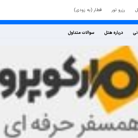
ل
رزرو تور
قطار (به زودی)
نی
درباره هتل
سوالات متداول