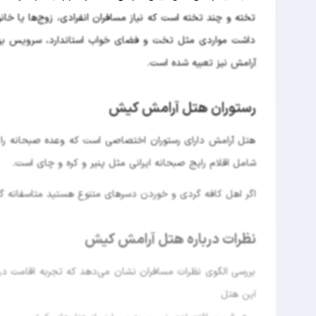
تخته و چند تخته است که نیاز مسافران انفرادی، زوج‌ها یا خان
داشت مواردی مثل تخت و فضای خواب استاندارد، سرویس ب
آرامش نیز تعبیه شده است.
رستوران هتل آرامش کیش
هتل آرامش دارای رستوران اختصاصی است که وعده صبحانه را ب
شامل اقلام رایج صبحانه ایرانی مثل پنیر و کره و چای است.
اگر اهل کافه گردی و خوردن دسرهای متنوع هستید متاسفانه گز
نظرات درباره هتل آرامش کیش
بررسی الگوی نظرات مسافران نشان می‌دهد که تجربه اقامت در 
این هتل