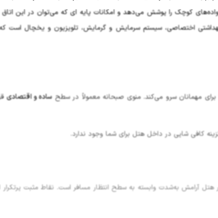
واده‌های کوچک را پوشش می‌دهد و امکانات پایه ای که می‌توان در این اتاق ه
هداشتی اختصاصی، سیستم سرمایش و گرمایش، تلویزیون و یخچال است که
رای مهمانان سرو می‌کند. منوی صبحانه معمولاً در سطح
ساده و اقتصادی
قرا
ینه کافی شاپی در داخل هتل برای شما وجود ندارد.
هتل آرامش به‌شدت وابسته به سطح انتظار مسافر است. نقاط مثبت پرتکرار ا