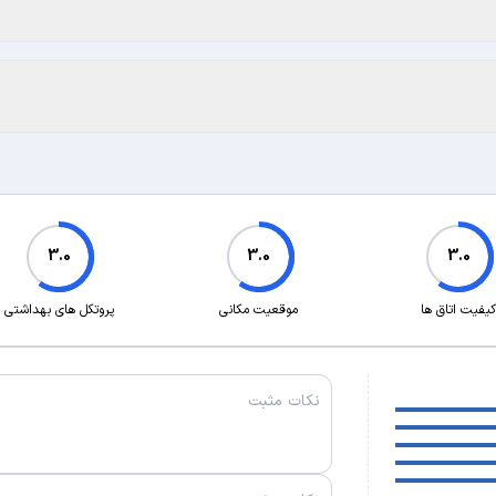
3.0
3.0
3.0
کیفیت اتاق ها
موقعیت مکانی
پروتکل های بهداشتی