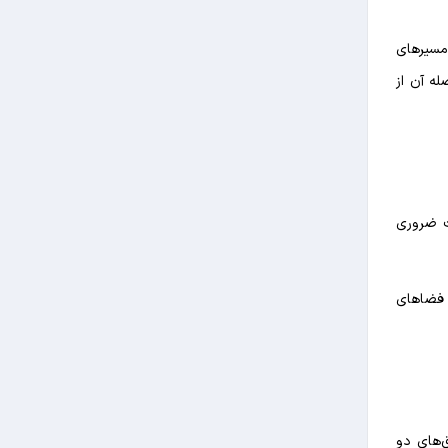
مسیرهای
ه آن از
ت ضروری
داری و اینترنت در فضاهای
ق‌های دو