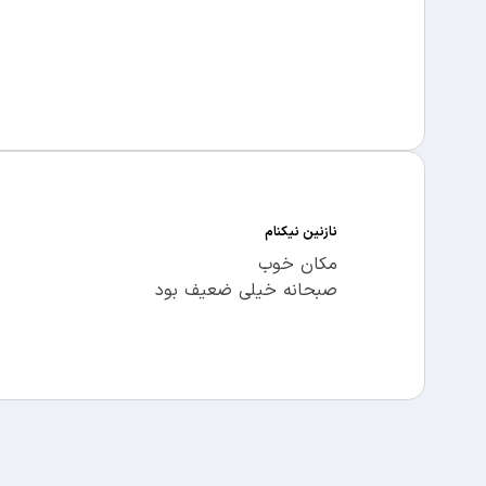
نازنین نیکنام
مکان خوب
صبحانه خیلی ضعیف بود