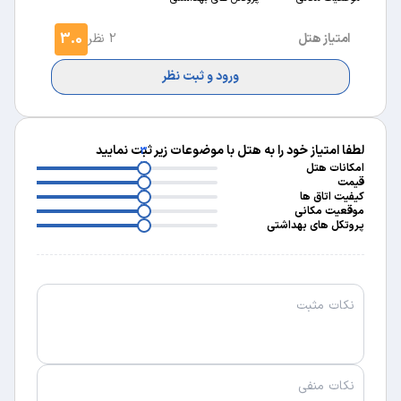
3.0
امتیاز هتل
2 نظر
ورود و ثبت نظر
لطفا امتیاز خود را به هتل با موضوعات زیر ثبت نمایید
3
3
امکانات هتل
3
قیمت
3
کیفیت اتاق ها
3
موقعیت مکانی
پروتکل های بهداشتی