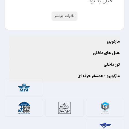
خیلی بد بود
نظرات بیشتر
مارکوپرو
هتل های داخلی
تور داخلی
مارکوپرو ؛ همسفر حرفه ای