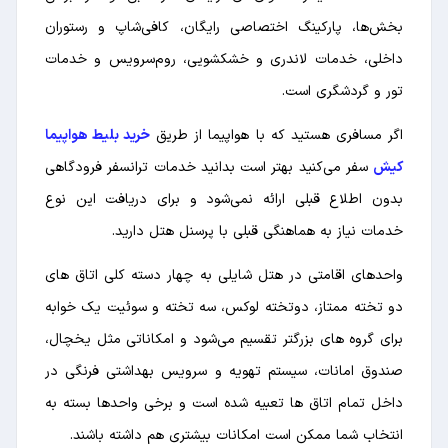
بخش‌ها، پارکینگ اختصاصی رایگان، کافی‌شاپ و رستوران
داخلی، خدمات لاندری و خشکشویی، روم‌سرویس و خدمات
تور و گردشگری است.
اگر مسافری هستید که با هواپیما از طریق
خرید بلیط هواپیما
کیش
سفر می‌کنید بهتر است بدانید خدمات ترانسفر فرودگاهی
بدون اطلاع قبلی ارائه نمی‌شود و برای دریافت این نوع
خدمات نیاز به هماهنگی قبلی با پرسنل هتل دارید.
واحدهای اقامتی در هتل شایلی به چهار دسته کلی اتاق های
دو تخته ممتاز، دوتخته لوکس، سه تخته و سوئیت یک خوابه
برای گروه های بزرگتر تقسیم می‌شود و امکاناتی مثل یخچال،
صندوق امانات، سیستم تهویه و سرویس بهداشتی فرنگی در
داخل تمام اتاق ها تعبیه شده است و برخی واحدها بسته به
انتخاب شما ممکن است امکانات بیشتری هم داشته باشند.