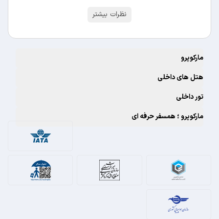
نظرات بیشتر
مارکوپرو
هتل های داخلی
تور داخلی
مارکوپرو ؛ همسفر حرفه ای