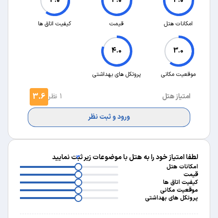
3.0
4.0
4.0
امکانات هتل
قیمت
کیفیت اتاق ها
4.0
3.0
موقعیت مکانی
پروتکل های بهداشتی
3.6
امتیاز هتل
1 نظر
ورود و ثبت نظر
لطفا امتیاز خود را به هتل با موضوعات زیر ثبت نمایید
3
3
امکانات هتل
3
قیمت
3
کیفیت اتاق ها
3
موقعیت مکانی
پروتکل های بهداشتی