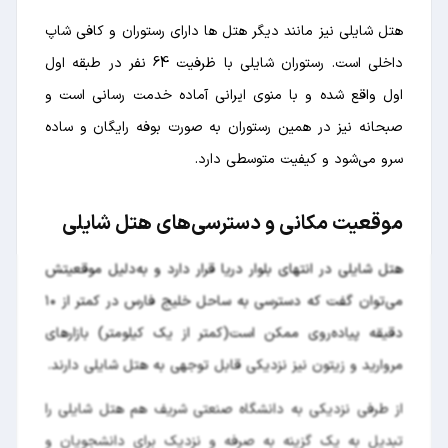
هتل شایلی نیز مانند دیگر هتل ها دارای رستوران و کافی شاپ
داخلی است. رستوران شایلی با ظرفیت 64 نفر در طبقه اول
اول واقع شده و با منوی ایرانی آماده خدمت رسانی است و
صبحانه نیز در همین رستوران به صورت بوفه رایگان و ساده
سرو می‌شود و کیفیت متوسطی دارد.
موقعیت مکانی و دسترسی‌های هتل شایلی
هتل شایلی در انتهای بلوار دریا قرار دارد و به‌دلیل موقعیتش
می‌توان گفت که دسترسی به ساحل خلیج فارس در کمتر از ۱۰
دقیقه پیاده‌روی ممکن است(کمتر از یک کیلومتر) بازارهای
مروارید و زیتون نیز نزدیکی قابل توجهی به هتل شایلی دارند.
از طرفی نزدیکی به دانشگاه صنعتی شریف هم هتل شایلی را
تبدیل به یک گزینه به صرفه و نزدیک برای دانشجویان و