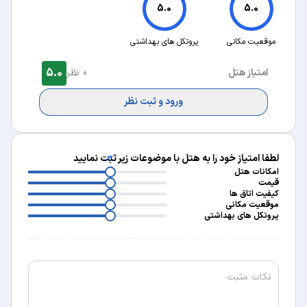
5.0
5.0
موقعیت مکانی
پروتکل های بهداشتی
5.0
امتیاز هتل
0 نظر
ورود و ثبت نظر
لطفا امتیاز خود را به هتل با موضوعات زیر ثبت نمایید
3
3
امکانات هتل
3
قیمت
3
کیفیت اتاق ها
3
موقعیت مکانی
پروتکل های بهداشتی