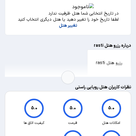
در تاریخ انتخابی شما هتل ظرفیت ندارد
لطفا تاریخ خود را تغییر دهید یا هتل دیگری انتخاب کنید
تغییر هتل
درباره رزرو هتل rasti
رزرو هتل rasti
نظرات کاربران هتل رویایی راستی
5.0
5.0
5.0
امکانات هتل
قیمت
کیفیت اتاق ها