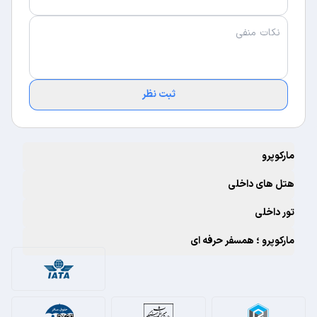
ثبت نظر
مارکوپرو
هتل های داخلی
تور داخلی
مارکوپرو ؛ همسفر حرفه ای