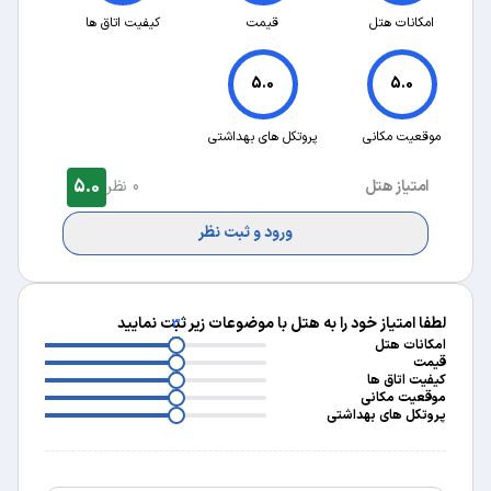
امکانات هتل
قیمت
کیفیت اتاق ها
5.0
5.0
موقعیت مکانی
پروتکل های بهداشتی
5.0
امتیاز هتل
0 نظر
ورود و ثبت نظر
لطفا امتیاز خود را به هتل با موضوعات زیر ثبت نمایید
3
3
امکانات هتل
3
قیمت
3
کیفیت اتاق ها
3
موقعیت مکانی
پروتکل های بهداشتی