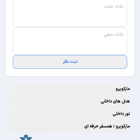
ثبت نظر
مارکوپرو
هتل های داخلی
تور داخلی
مارکوپرو ؛ همسفر حرفه ای