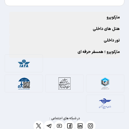
مارکوپرو
هتل های داخلی
تور داخلی
مارکوپرو ؛ همسفر حرفه ای
در شبکه های اجتماعی :