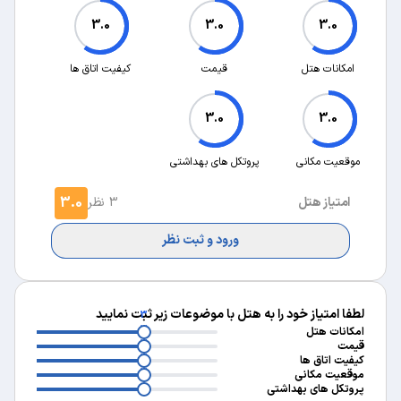
3.0
3.0
3.0
امکانات هتل
قیمت
کیفیت اتاق ها
3.0
3.0
موقعیت مکانی
پروتکل های بهداشتی
3.0
امتیاز هتل
3 نظر
ورود و ثبت نظر
لطفا امتیاز خود را به هتل با موضوعات زیر ثبت نمایید
3
3
امکانات هتل
3
قیمت
3
کیفیت اتاق ها
3
موقعیت مکانی
پروتکل های بهداشتی