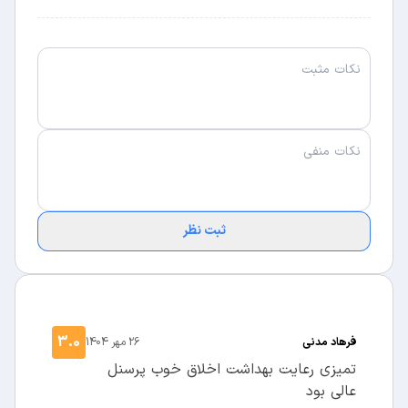
ثبت نظر
3.0
فرهاد مدنی
26 مهر 1404
تمیزی ‌رعایت بهداشت اخلاق خوب پرسنل
عالی بود