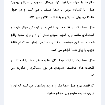
خانواده را درک خواهید کرد. پرسنل مجرب و خوش برخورد
هتل، با گشاده رویی از شما استقبال می کنند و در طول
اقامتتان، برای آسایش و رفاه شما تلاش می کنند.
هتل سما یک در قلب جزیره قشم و در نزدیکی مراکز خرید و
گردشگری مانند بازار قدیم، سیتی سنتر 1 و 2 و بازار ستاره واقع
شده است. این موقعیت مکانی، دسترسی آسان به تمام نقاط
جزیره را برای شما فراهم می کند.
هتل سما یک با ارائه انواع اتاق ها و سوئیت ها با امکانات و
ظرفیت های مختلف، نیازهای هر نوع مسافری را برآورده می
کند.
اگر قصد رزرو هتل سما یک را دارید پیشنهاد می کنیم که ان را
از وب سایت مارکو پرو انجام دهید.