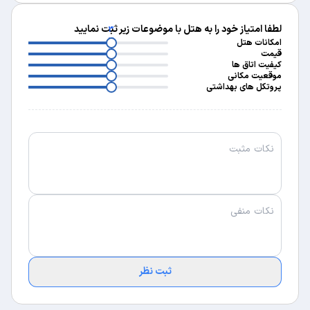
لطفا امتیاز خود را به هتل با موضوعات زیر ثبت نمایید
3
3
امکانات هتل
3
قیمت
3
کیفیت اتاق ها
3
موقعیت مکانی
پروتکل های بهداشتی
ثبت نظر