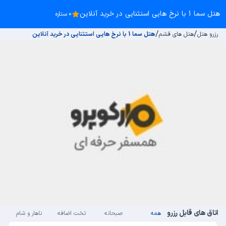
هتل سما 1 با نرخ هایی استثنایی در خرید آنلاین
0 ستاره
/
/
رزرو هتل
هتل های قشم
هتل سما 1 با نرخ هایی استثنایی در خرید آنلاین
اتاق های قابل رزرو
همه
صبحانه
تخت اضافه
ناهار و شام