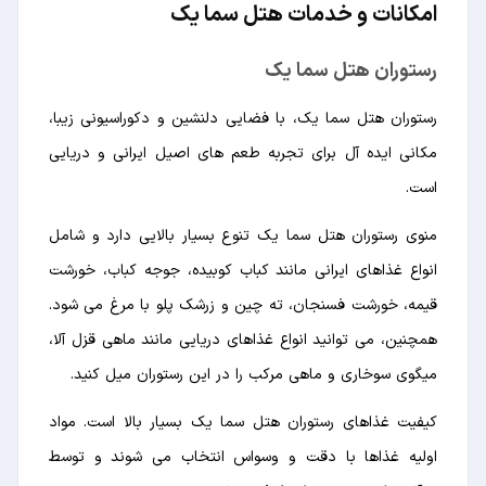
امکانات و خدمات هتل سما یک
رستوران هتل سما یک
رستوران هتل سما یک، با فضایی دلنشین و دکوراسیونی زیبا،
مکانی ایده آل برای تجربه طعم های اصیل ایرانی و دریایی
است.
منوی رستوران هتل سما یک تنوع بسیار بالایی دارد و شامل
انواع غذاهای ایرانی مانند کباب کوبیده، جوجه کباب، خورشت
قیمه، خورشت فسنجان، ته چین و زرشک پلو با مرغ می شود.
همچنین، می توانید انواع غذاهای دریایی مانند ماهی قزل آلا،
میگوی سوخاری و ماهی مرکب را در این رستوران میل کنید.
کیفیت غذاهای رستوران هتل سما یک بسیار بالا است. مواد
اولیه غذاها با دقت و وسواس انتخاب می شوند و توسط