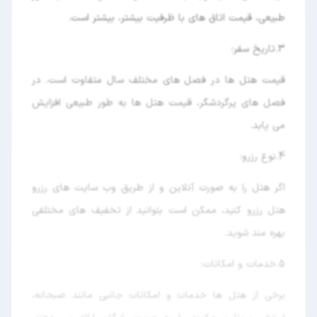
طبیعی، قیمت اتاق های با ظرفیت بیشتر، بیشتر است.
3. تاریخ سفر:
قیمت هتل ها در فصل های مختلف سال متفاوت است. در
فصل های پرگردشگر، قیمت هتل ها به طور طبیعی افزایش
می یابد.
4. نوع رزرو:
اگر هتل را به صورت آنلاین و از طریق وب سایت های رزرو
هتل رزرو کنید، ممکن است بتوانید از تخفیف های مختلفی
بهره مند شوید.
5. خدمات و امکانات:
برخی از هتل ها خدمات و امکانات جانبی مانند صبحانه،