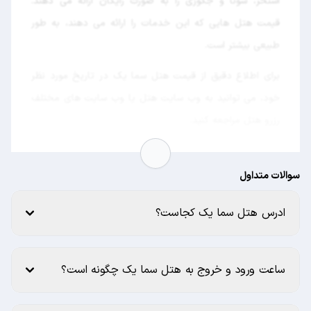
استخر، سونا و جکوزی را به صورت رایگان ارائه می دهند.
قیمت هتل هایی که این خدمات را ارائه می دهند، به طور
طبیعی بیشتر است.
برای اطلاع دقیق از قیمت هتل سما یک در تاریخ مورد نظر
خود، می توانید به وب سایت هتل یا وب سایت های مختلف
رزرو هتل مراجعه کنید.
سوالات متداول
ادرس هتل سما یک کجاست؟
ساعت ورود و خروج به هتل سما یک چگونه است؟