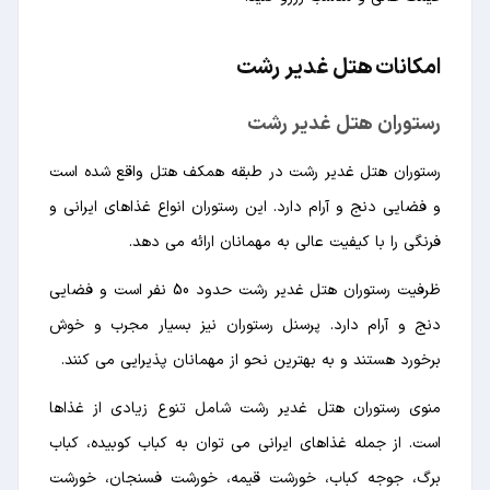
امکانات هتل غدیر رشت
رستوران هتل غدیر رشت
رستوران هتل غدیر رشت در طبقه همکف هتل واقع شده است
و فضایی دنج و آرام دارد. این رستوران انواع غذاهای ایرانی و
فرنگی را با کیفیت عالی به مهمانان ارائه می دهد.
ظرفیت رستوران هتل غدیر رشت حدود 50 نفر است و فضایی
دنج و آرام دارد. پرسنل رستوران نیز بسیار مجرب و خوش
برخورد هستند و به بهترین نحو از مهمانان پذیرایی می کنند.
منوی رستوران هتل غدیر رشت شامل تنوع زیادی از غذاها
است. از جمله غذاهای ایرانی می توان به کباب کوبیده، کباب
برگ، جوجه کباب، خورشت قیمه، خورشت فسنجان، خورشت