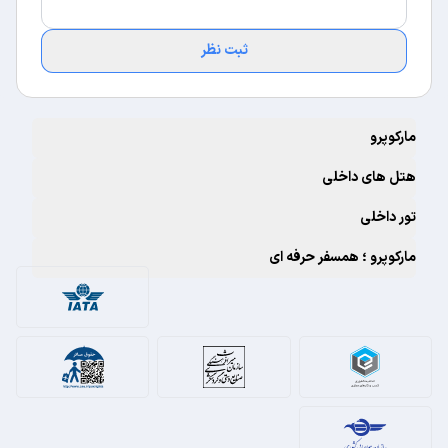
ثبت نظر
مارکوپرو
هتل های داخلی
تور داخلی
مارکوپرو ؛ همسفر حرفه ای