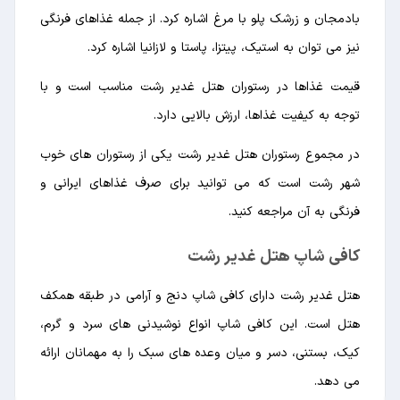
بادمجان و زرشک پلو با مرغ اشاره کرد. از جمله غذاهای فرنگی
نیز می توان به استیک، پیتزا، پاستا و لازانیا اشاره کرد.
قیمت غذاها در رستوران هتل غدیر رشت مناسب است و با
توجه به کیفیت غذاها، ارزش بالایی دارد.
در مجموع رستوران هتل غدیر رشت یکی از رستوران های خوب
شهر رشت است که می توانید برای صرف غذاهای ایرانی و
فرنگی به آن مراجعه کنید.
کافی شاپ هتل غدیر رشت
هتل غدیر رشت دارای کافی شاپ دنج و آرامی در طبقه همکف
هتل است. این کافی شاپ انواع نوشیدنی های سرد و گرم،
کیک، بستنی، دسر و میان وعده های سبک را به مهمانان ارائه
می دهد.