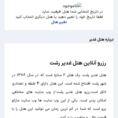
در تاریخ انتخابی شما هتل ظرفیت ندارد
لطفا تاریخ خود را تغییر دهید یا هتل دیگری انتخاب کنید
تغییر هتل
درباره هتل غدیر
رزرو آنلاین هتل غدیر رشت
هتل غدیر رشت یک هتل 2 ستاره است که در سال 1378 در
شهر رشت افتتاح شده است. این هتل دارای 4 طبقه و تعدادی
اتاق است.رزرو هتل غدیر رشت از وب سایت های مختلفی
امکان پذیر است، یکی از این وب سایت ها وب سایت مارکو
پرو است که شما در کم ترین زمان می توانید این هتل را با
قیمت عالی و مناسب رزرو کنید.