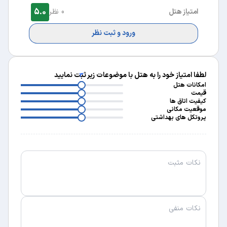
5.0
امتیاز هتل
0 نظر
ورود و ثبت نظر
لطفا امتیاز خود را به هتل با موضوعات زیر ثبت نمایید
3
3
امکانات هتل
3
قیمت
3
کیفیت اتاق ها
3
موقعیت مکانی
پروتکل های بهداشتی