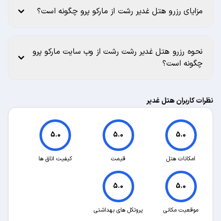
مزایای رزرو هتل غدیر رشت از مارکو پرو چگونه است؟
نحوه رزرو هتل غدیر رشت رشت از وب سایت مارکو پرو
چگونه است؟
نظرات کاربران هتل غدیر
5.0
5.0
5.0
امکانات هتل
قیمت
کیفیت اتاق ها
5.0
5.0
موقعیت مکانی
پروتکل های بهداشتی