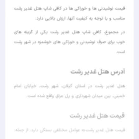
قیمت نوشیدنی ها و خوراکی ها در کافی شاپ هتل غدیر رشت
مناسب و با توجه به کیفیت آنها، ارزش بالایی دارد.
در مجموع، کافی شاپ هتل غدیر رشت یکی از گزینه های
خوب برای صرف نوشیدنی و خوراکی های خوشمزه در شهر رشت
است.
آدرس هتل غدیر رشت
هتل غدیر رشت در استان گیلان، شهر رشت، خیابان امام
خمینی، بین میدان شهرداری و پل عراق واقع شده است.
قیمت هتل غدیر رشت
قیمت هتل غدیر رشت به عوامل مختلفی بستگی دارد، از جمله: