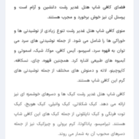
فضای کافی شاپ هتل غدیر رشت دلنشین و آرام است و
پرسنل آن نیز خوش برخورد و مجرب هستند.
منوی کافی شاپ هتل غدیر رشت تنوع زیادی از نوشیدنی ها و
خوراکی ها را شامل می شود. از جمله نوشیدنی های سرد می
توان به قهوه سرد، اسپرسو، آیس کافی، موکا، شیک، اسموتی و
آبمیوه های طبیعی اشاره کرد. همچنین قهوه، چای، نسکافه،
کاپوچینو، لاته و دمنوش های مختلف از جمله نوشیدنی های
گرم این کافی شاپ هستند.
کافی شاپ هتل غدیر رشت کیک ها و دسرهای خوشمزه ای نیز
ارائه می دهد. کیک شکلاتی، کیک وانیلی، کیک هویج، کیک
توت فرنگی و کیک ناپلئونی از جمله کیک های این کافی شاپ
هستند. تیرامیسو، پاناکوتا، کرم برولی و چیزکیک نیز از جمله
دسرهای محبوب آن به شمار می روند.