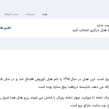
همه
صبحانه
تخت اضافه
ت ندارد
تغییر ه
یا هتل دیگری انتخاب کنید
رائه می دهد، شایسته دریافت پنج ستاره بوده است.
ز یک تخته تا سوئیت چهار تخته رویال را شامل می شوند. رزرو هتل هما شیراز
ق وب سایت مارکو پرو است.