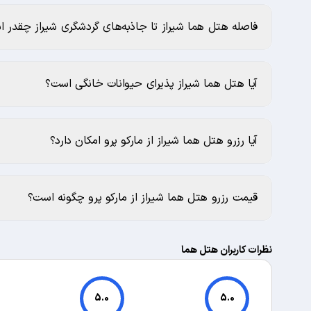
فاصله هتل هما شیراز تا جاذبه‌های گردشگری شیراز چقدر 
آیا هتل هما شیراز پذیرای حیوانات خانگی است؟
آیا رزرو هتل هما شیراز از مارکو پرو امکان دارد؟
قیمت رزرو هتل هما شیراز از مارکو پرو چگونه است؟
نظرات کاربران هتل هما
5.0
5.0