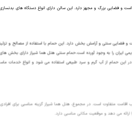
ت و فضایی بزرگ و مجهز دارد. این سالن دارای انواع دستگاه های بدنسازی 
و فضایی سنتی و آرامش بخش دارد. این حمام با استفاده از مصالح و تزئین
ی ایران را به وجود آورده است. حمام سنتی هتل هما شیراز دارای بخش های
 این حمام از آب گرم و سرد طبیعی استفاده می شود و انواع خدمات ماساژ
 اقامت متفاوت است. در مجموع، هتل هما شیراز گزینه مناسبی برای افرادی
 ارائه می دهد و موقعیت مکانی مناسبی دارد.