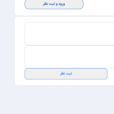
ورود و ثبت نظر
ثبت نظر