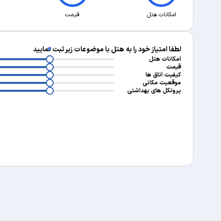
امکانات هتل
قیمت
لطفا امتیاز خود را به هتل با موضوعات زیر ثبت نمایید
3
3
امکانات هتل
3
قیمت
3
کیفیت اتاق ها
3
موقعیت مکانی
پروتکل های بهداشتی