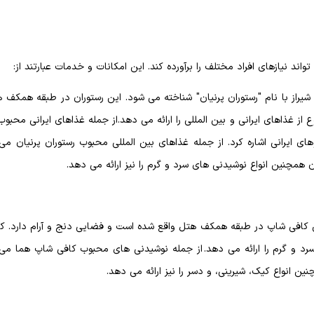
ند نیازهای افراد مختلف را برآورده کند. این امکانات و خدمات عبارتند از:
ا شیراز با نام "رستوران پرنیان" شناخته می شود. این رستوران در طبقه همکف 
از غذاهای ایرانی و بین المللی را ارائه می دهد.از جمله غذاهای ایرانی محبوب
ای ایرانی اشاره کرد. از جمله غذاهای بین المللی محبوب رستوران پرنیان می
نیان همچنین انواع نوشیدنی های سرد و گرم را نیز ارائه می دهد.
ین کافی شاپ در طبقه همکف هتل واقع شده است و فضایی دنج و آرام دارد. ک
ای سرد و گرم را ارائه می دهد. از جمله نوشیدنی های محبوب کافی شاپ هما می
نین انواع کیک، شیرینی، و دسر را نیز ارائه می دهد.