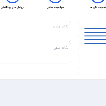
کیفیت اتاق ها
موقعیت مکانی
پروتکل های بهداشتی