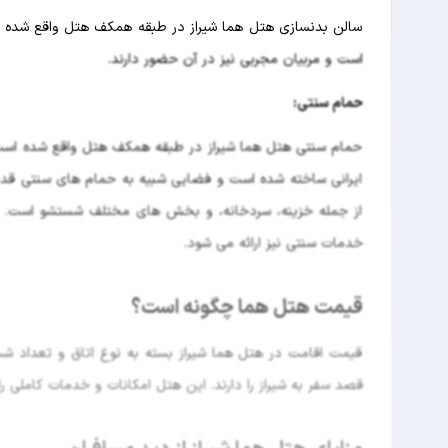
سالن بدنسازی هتل هما شیراز در طبقه همکف هتل واقع شده اس
است و مربیان مجربی نیز در آن حضور دارند.
حمام سنتی:
حمام سنتی هتل هما شیراز در طبقه همکف هتل واقع شده است 
ایرانی ساخته شده است و فضایی شبیه به حمام های سنتی قدیم
از جمله خزینه، سردخانه، و بخش های مختلف شستشو است. در
خدمات سنتی نیز ارائه می شود.
قیمت هتل هما چگونه است؟
قیمت اقامت در هتل هما شیراز بسته به نوع اتاق و تعداد شب
قصد سفر به شیراز را دارند. این هتل امکانات و خدمات کاملی را