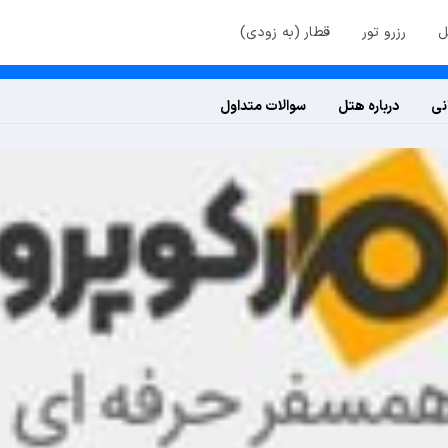
ل
رزرو تور
قطار (به زودی)
نی
درباره هتل
سوالات متداول