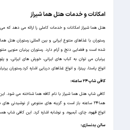
امکانات و خدمات هتل هما شیراز
هتل هما شیراز امکانات و خدمات کاملی را ارائه می دهد که می توا
رستوران با غذاهای متنوع ایرانی و بین المللی: رستوران هتل هم
شده است و فضایی دنج و آرام دارد. رستوران پرنیان منویی متنوع 
پرنیان می توان به کباب های ایرانی، خورش های ایرانی، و پلوه
انواع پاستا، پیتزا، و انواع غذاهای دریایی اشاره کرد.رستوران پر
کافی شاپ ۲۴ ساعته:
کافی شاپ هتل هما شیراز با نام کافه هما شناخته می شود. ا
هما ۲۴ ساعته باز است و گزینه های متنوعی از نوشیدنی ه
انواع قهوه، چای، آبمیوه، و نوشابه اشاره کرد. این کافی شاپ همچ
سالن بدنسازی: