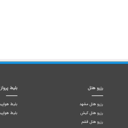
رزرو هتل
بلیط پرواز
رزرو هتل مشهد
بلیط هواپیم
رزرو هتل کیش
بلیط هواپیم
رزرو هتل قشم