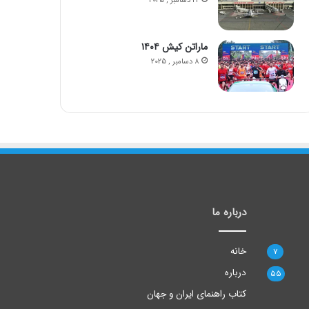
22 دسامبر , 2025
ماراتن کیش ۱۴۰۴
8 دسامبر , 2025
درباره ما
خانه
7
درباره
55
کتاب راهنمای ایران و جهان