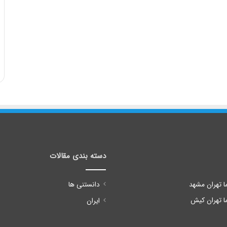
دسته بندی مقالات
ا تهران مشهد
دانستنی ها
ا تهران کیش
ایران