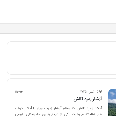
15 اکتبر , 2025
116
آبشار زمرد تالش
آبشار زمرد تالش، که به‌نام آبشار زمرد حویق یا آبشار دوقلو
هم شناخته می‌شود، یکی از دیدنی‌ترین جاذبه‌های طبیعی