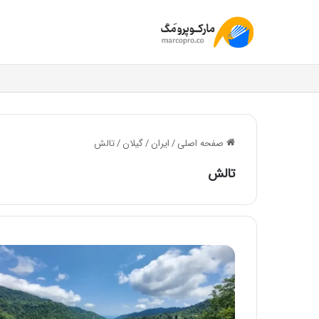
صفحه اصلی
/
ایران
/
گیلان
/
تالش
تالش