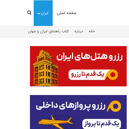
جستجو
صفحه اصلی
ایران
خانه
درباره
کتاب راهنمای ایران و جهان