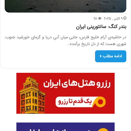
9 اکتبر , 2025
98
بندر کنگ: سانتورینی ایران
در حاشیه‌ی آرام خلیج فارس، جایی میان آبیِ دریا و گرمای خورشید جنوب،
شهری هست که از دل تاریخ برآمده…
ادامه مطلب »