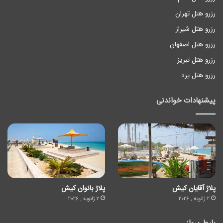
رزرو هتل تهران
رزرو هتل شیراز
رزرو هتل اصفهان
رزرو هتل تبریز
رزرو هتل یزد
پیشنهادات خواندنی
پلاژ آقایان کیش
پلاژ بانوان کیش
2 ژانویه , 2026
2 ژانویه , 2026