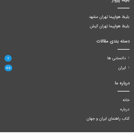
بلیط پرواز
بلیط هواپیما تهران مشهد
بلیط هواپیما تهران کیش
دسته بندی مقالات
دانستنی ها
7
ایران
55
درباره ما
خانه
درباره
کتاب راهنمای ایران و جهان