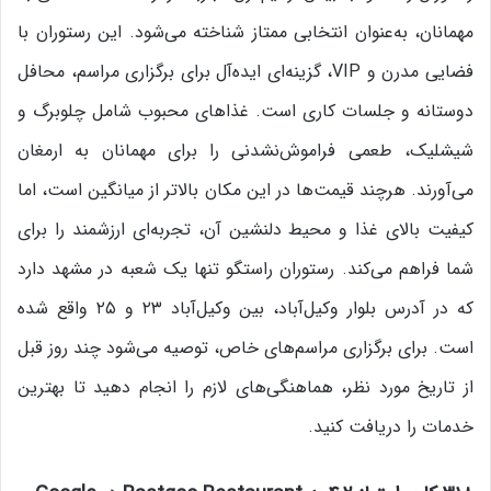
مهمانان، به‌عنوان انتخابی ممتاز شناخته می‌شود. این رستوران با
فضایی مدرن و VIP، گزینه‌ای ایده‌آل برای برگزاری مراسم، محافل
دوستانه و جلسات کاری است. غذاهای محبوب شامل چلوبرگ و
شیشلیک، طعمی فراموش‌نشدنی را برای مهمانان به ارمغان
می‌آورند. هرچند قیمت‌ها در این مکان بالاتر از میانگین است، اما
کیفیت بالای غذا و محیط دلنشین آن، تجربه‌ای ارزشمند را برای
شما فراهم می‌کند. رستوران راستگو تنها یک شعبه در مشهد دارد
که در آدرس بلوار وکیل‌آباد، بین وکیل‌آباد ۲۳ و ۲۵ واقع شده
است. برای برگزاری مراسم‌های خاص، توصیه می‌شود چند روز قبل
از تاریخ مورد نظر، هماهنگی‌های لازم را انجام دهید تا بهترین
خدمات را دریافت کنید.