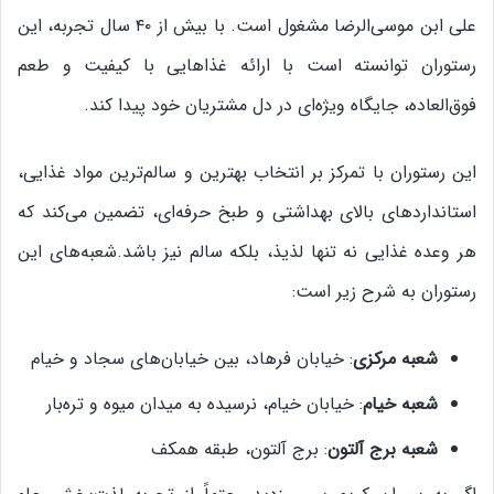
علی ابن موسی‌الرضا مشغول است. با بیش از ۴۰ سال تجربه، این
رستوران توانسته است با ارائه غذاهایی با کیفیت و طعم
فوق‌العاده، جایگاه ویژه‌ای در دل مشتریان خود پیدا کند.
این رستوران با تمرکز بر انتخاب بهترین و سالم‌ترین مواد غذایی،
استانداردهای بالای بهداشتی و طبخ حرفه‌ای، تضمین می‌کند که
هر وعده غذایی نه تنها لذیذ، بلکه سالم نیز باشد.شعبه‌های این
رستوران به شرح زیر است:
شعبه مرکزی
: خیابان فرهاد، بین خیابان‌های سجاد و خیام
شعبه خیام
: خیابان خیام، نرسیده به میدان میوه و تره‌بار
شعبه برج آلتون
: برج آلتون، طبقه همکف