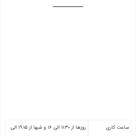
ساعت کاری
روزها از ۱۱:۳۰ الی ۱۶ و شبها از ۱۹:۱۵ الی