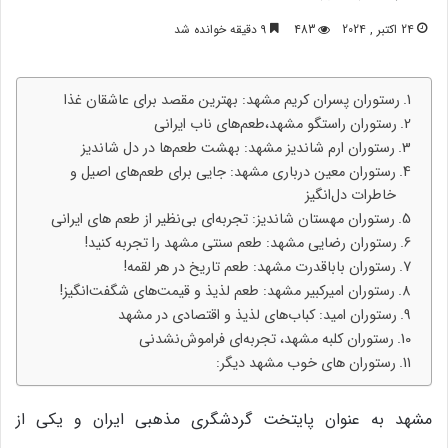
24 اکتبر , 2024
483
9 دقیقه خوانده شد
رستوران پسران کریم مشهد: بهترین مقصد برای عاشقان غذا
رستوران راستگو مشهد،طعم‌های ناب ایرانی
رستوران ارم شاندیز مشهد: بهشت طعم‌ها در دل شاندیز
رستوران معین درباری مشهد: جایی برای طعم‌های اصیل و
خاطرات دل‌انگیز
رستوران مهستان شاندیز: تجربه‌ای بی‌نظیر از طعم های ایرانی
رستوران رضایی مشهد: طعم سنتی مشهد را تجربه کنید!
رستوران باباقدرت مشهد: طعم تاریخ در هر لقمه!
رستوران امیرکبیر مشهد: طعم لذیذ و قیمت‌های شگفت‌انگیز!
رستوران امید: کباب‌های لذیذ و اقتصادی در مشهد
رستوران کلبه مشهد، تجربه‌ای فراموش‌نشدنی
رستوران های خوب مشهد دیگر:
مشهد به عنوان پایتخت گردشگری مذهبی ایران و یکی از