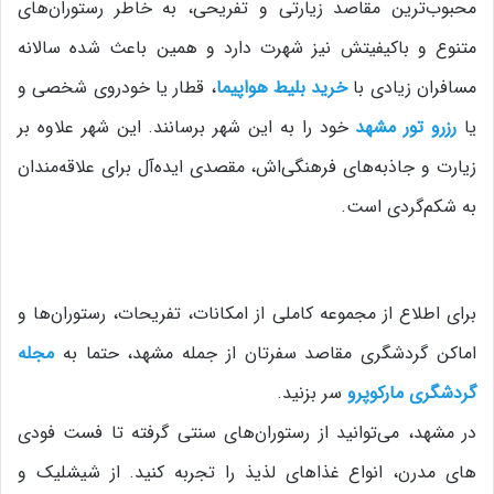
محبوب‌ترین مقاصد زیارتی و تفریحی، به خاطر رستوران‌های
متنوع و باکیفیتش نیز شهرت دارد و همین باعث شده سالانه
مسافران زیادی با
خرید بلیط هواپیما
، قطار یا خودروی شخصی و
یا
رزرو تور مشهد
خود را به این شهر برسانند. این شهر علاوه بر
زیارت و جاذبه‌های فرهنگی‌اش، مقصدی ایده‌آل برای علاقه‌مندان
به شکم‌گردی است.
برای اطلاع از مجموعه کاملی از امکانات، تفریحات، رستوران‌ها و
اماکن گردشگری مقاصد سفرتان از جمله مشهد، حتما به
مجله
گردشگری مارکوپرو
سر بزنید.
در مشهد، می‌توانید از رستوران‌های سنتی گرفته تا فست‌ فودی‌
های مدرن، انواع غذاهای لذیذ را تجربه کنید. از شیشلیک و