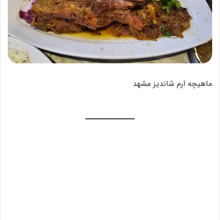
ماهیچه ارم شاندیز مشهد