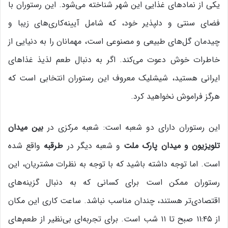
یکی از نمادهای غذایی این شهر شناخته می‌شود. این رستوران با
فضای سنتی و دلپذیر خود، که شامل آیینه‌کاری‌های زیبا و
چیدمان گل‌های طبیعی و مصنوعی است، مهمانان را به دنیایی از
خاطرات خوش دعوت می‌کند. اگر به دنبال طعم لذیذ غذاهای
ایرانی هستید، شیشلیک معروف این رستوران انتخابی است که
هرگز فراموش نخواهید کرد.
این رستوران دارای دو شعبه است: شعبه مرکزی در
بین میدان
تلویزیون و میدان پارک ملت
و شعبه دیگر در
طرقبه
واقع شده
است. اما توجه داشته باشید که با توجه به نظرات مشتریان، این
رستوران ممکن است برای کسانی که به دنبال گزینه‌های
اقتصادی‌تر هستند، چندان مناسب نباشد. ساعت کاری این مکان
از ۱۱:۴۵ صبح تا ۱۱ شب است. برای تجربه‌ای بی‌نظیر از طعم‌های