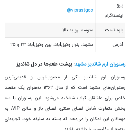
پیج
viprastgoo@
اینستاگرام
بازه قیمت
متوسط رو به بالا
آدرس
مشهد، بلوار وکیل‌آباد، بین وکیل‌آباد ۲۳ و ۲۵
رستوران ارم شاندیز مشهد
: بهشت طعم‌ها در دل شاندیز
رستوران ارم شاندیز یکی از محبوب‌ترین و قدیمی‌ترین
رستوران‌های مشهد است که از سال ۱۳۶۲ به‌عنوان یک مقصد
خاص برای عاشقان کباب شناخته می‌شود. این رستوران با سه
بخش متفاوت شامل فضای سنتی، فضای باز و سالن VIP، به
مهمانان این امکان را می‌دهد که بسته به سلیقه خود، تجربه‌ای
متنوع از غذاخوری را داشته باشند.