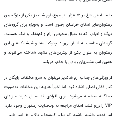
با مساحتی بالغ بر ۱۲ هزار متر مربع، ارم شاندیز یکی از بزرگ‌ترین
رستوران‌های استان خراسان رضوی است و به‌ویژه برای گروه‌های
بزرگ و افرادی که به دنبال محیطی آرام و کم‌دنگ و فنگ هستند،
گزینه‌ای مناسب به شمار می‌رود. چلوکباب‌ها و شیشلیک‌های این
رستوران به عنوان یکی از بهترین‌های مشهد شناخته می‌شوند و
همین امر، مشتریان زیادی را جذب می‌کند.
از ویژگی‌های جذاب ارم شاندیز می‌توان به سرو مخلفات رایگان در
کنار غذای اصلی اشاره کرد؛ اما اخیراً هزینه این مخلفات به‌صورت
جداگانه محاسبه می‌شود. برای افرادی که تمایل دارند میزهای
VIP را رزرو کنند، امکان مراجعه به وب‌سایت رستوران وجود دارد،
اما توجه داشته باشید که برای گروه‌های بالای ۱۰ نفر، باید از