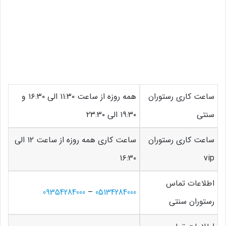
ساعت کاری رستوران
همه روزه از ساعت ۱۱:۳۰ الی ۱۶:۳۰ و
سنتی
۱۹:۳۰ الی ۲۳:۳۰
ساعت کاری رستوران
ساعت کاری همه روزه از ساعت ۱۲ الی
۱۶:۳۰
vip
اطلاعات تماس
09354284000
–
05134284000
رستوران سنتی