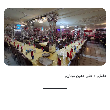
فضای داخلی معین درباری