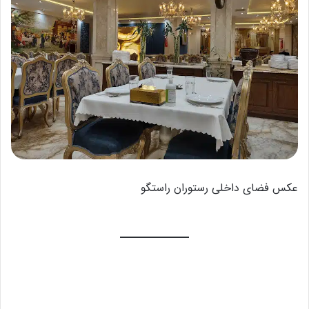
عکس فضای داخلی رستوران راستگو