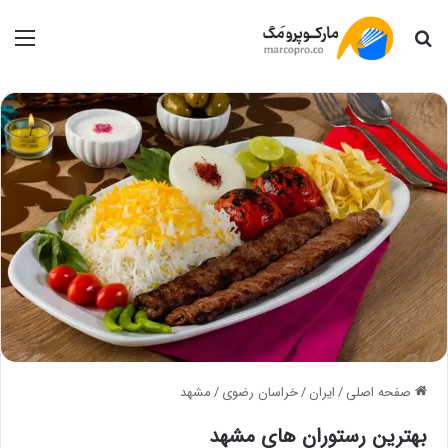
جستجو
منو
صفحه اصلی
/
ایران
/
خراسان رضوی
/
مشهد
بهترین رستوران های مشهد