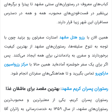
کباب‌های معروف در رستوران‌های سنتی مشهد تا پیتزا و برگرهای
بی‌نظیر در فست‌فودی‌های محبوب، همه و همه در دسترس
مسافران این شهر زیبا قرار دارند.
همین الان با
رزرو هتل مشهد
استارت سفرتون رو بزنید چون با
توجه به تنوع سلیقه‌ها، رستوران‌های مشهد از بهترین کیفیت
برخوردارند و سفری به‌ یادماندنی برای همه ایجاد می‌کنند. پس
اگر برای یک سفر خوشمزه آماده‌اید همین حالا با
مرکز رزرواسیون
مارکوپرو
تماس بگیرید و تا هماهنگی‌های سفرتان انجام شود.
رستوران پسران کریم مشهد
: بهترین مقصد برای عاشقان غذا
رستوران پسران کریم، یکی از معتبرترین و محبوب‌ترین
رستوران‌های مشهد، از سال ۱۳۵۹ به خدمت‌رسانی به زائران آقا