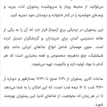
می‌توانید از محیط روباز یا سرپوشیده رستوران لذت ببرید و
وعده‌ای خوشمزه را در کنار خانواده و دوستان خود تجربه کنید.
این رستوران در نزدیکی برج آرمیتاژ قرار دارد که آن را به یکی از
نقاط دسترسی آسان برای خریداران و گردشگران تبدیل کرده
است. منوی مهستان شامل انواع غذاهای ایرانی مانند چلو
شیشلیک، چلو ماهیچه مخصوص و لقمه بختیاری است که هر
کدام با مواد اولیه تازه و باکیفیت تهیه می‌شوند.
ساعات کاری رستوران از ۱۱:۳۰ صبح تا ۱۶:۳۰ بعدازظهر و دوباره از
۱۹:۳۰ شب تا ۱۲ نیمه شب است، که این امکان را به شما می‌دهد
تا در هر زمان که بخواهید، از غذاهای لذیذ این رستوران بهره‌مند
شوید.