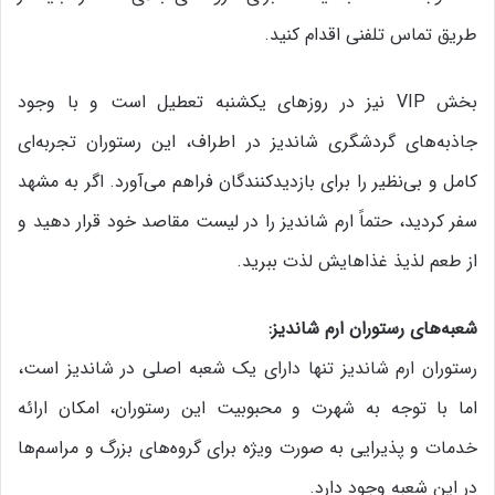
طریق تماس تلفنی اقدام کنید.
بخش VIP نیز در روزهای یکشنبه تعطیل است و با وجود
جاذبه‌های گردشگری شاندیز در اطراف، این رستوران تجربه‌ای
کامل و بی‌نظیر را برای بازدیدکنندگان فراهم می‌آورد. اگر به مشهد
سفر کردید، حتماً ارم شاندیز را در لیست مقاصد خود قرار دهید و
از طعم لذیذ غذاهایش لذت ببرید.
شعبه‌های رستوران ارم شاندیز
:
رستوران ارم شاندیز تنها دارای یک شعبه اصلی در شاندیز است،
اما با توجه به شهرت و محبوبیت این رستوران، امکان ارائه
خدمات و پذیرایی به صورت ویژه برای گروه‌های بزرگ و مراسم‌ها
در این شعبه وجود دارد.