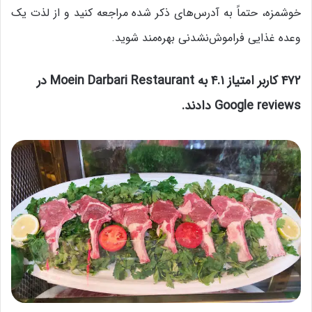
خوشمزه، حتماً به آدرس‌های ذکر شده مراجعه کنید و از لذت یک
وعده غذایی فراموش‌نشدنی بهره‌مند شوید.
۴۷۲ کاربر امتیاز ۴.۱ به Moein Darbari Restaurant در
Google reviews دادند.