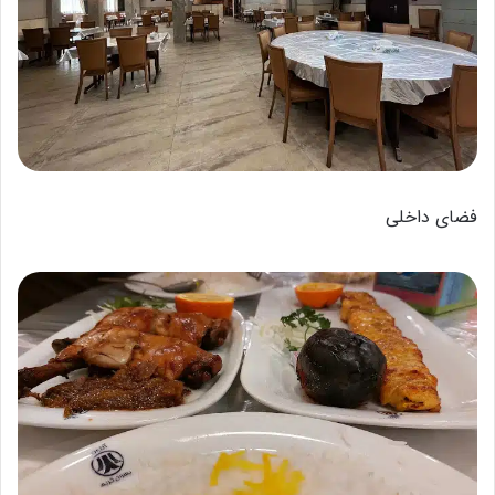
فضای داخلی