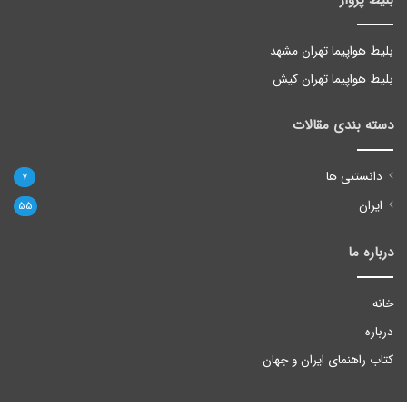
بلیط پرواز
بلیط هواپیما تهران مشهد
بلیط هواپیما تهران کیش
دسته بندی مقالات
دانستنی ها
7
ایران
55
درباره ما
خانه
درباره
کتاب راهنمای ایران و جهان