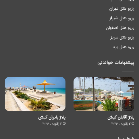
رزرو هتل تهران
رزرو هتل شیراز
رزرو هتل اصفهان
رزرو هتل تبریز
رزرو هتل یزد
پیشنهادات خواندنی
پلاژ آقایان کیش
پلاژ بانوان کیش
2 ژانویه , 2026
2 ژانویه , 2026