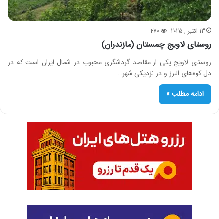
13 اکتبر , 2025
470
روستای لاویج چمستان (مازندران)
روستای لاویج یکی از مقاصد گردشگری محبوب در شمال ایران است که در
دل کوه‌های البرز و در نزدیکی شهر…
ادامه مطلب »