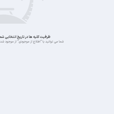
ظرفیت کلیه ها در تاریخ انتخابی ش
شما می توانید با "اطلاع از موجودی" از موجود شدن