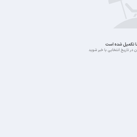
ما تکمیل شده است
 در تاریخ انتخابی با خبر شوید