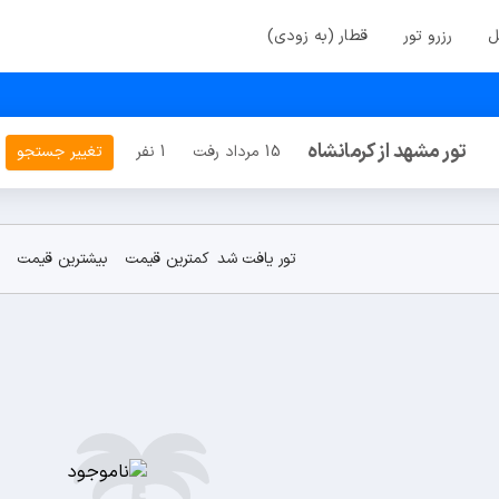
ل
رزرو تور
قطار (به زودی)
تور مشهد از کرمانشاه
15 مرداد رفت
1 نفر
تغییر جستجو
تور یافت شد
کمترین قیمت
بیشترین قیمت