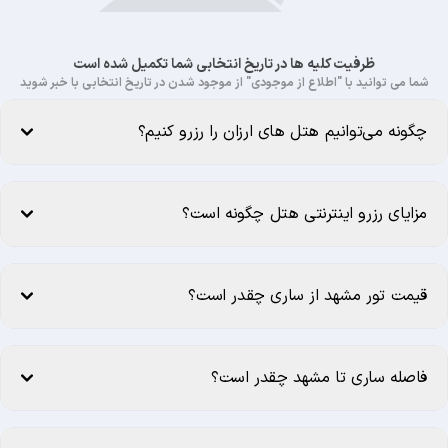
ظرفیت کلیه ها در تاریخ انتخابی شما تکمیل شده است
شما می توانید با "اطلاع از موجودی" از موجود شدن در تاریخ انتخابی با خبر شوید
چگونه می‌توانیم هتل های ارزان را رزرو کنیم؟
مزایای رزرو اینترنتی هتل چگونه است؟
قیمت تور مشهد از ساری چقدر است؟
فاصله ساری تا مشهد چقدر است؟