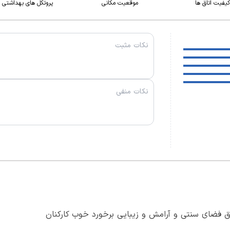
کیفیت اتاق ها
موقعیت مکانی
پروتکل های بهداشتی
ق فضای سنتی و آرامش و زیبایی برخورد خوب کارکنان