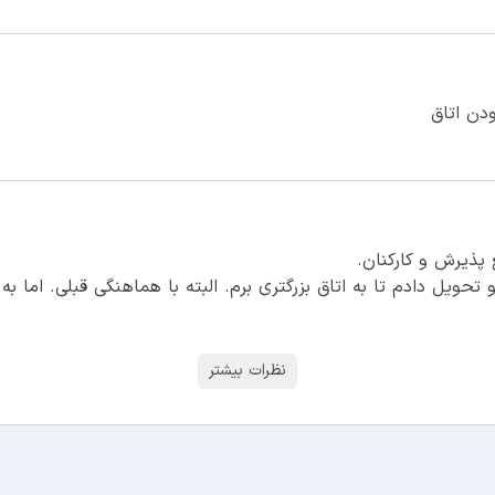
دن اتاق
پذیرش و کارکنان.
دیر رسیدم و ساعت ۲ یک اتاق رو تحویل دادم تا به اتاق بزرگتری برم. البته با هماهنگی
نظرات بیشتر