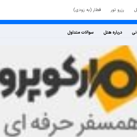
ل
رزرو تور
قطار (به زودی)
نی
درباره هتل
سوالات متداول