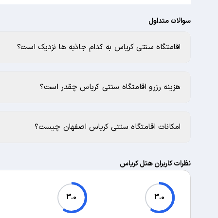
سوالات متداول
اقامتگاه سنتی کریاس به کدام جاذبه ها نزدیک است؟
هزینه رزرو اقامتگاه سنتی کریاس چقدر است؟
امکانات اقامتگاه سنتی کریاس اصفهان چیست؟
نظرات کاربران هتل کریاس
3.0
3.0