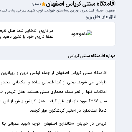
اقامتگاه سنتی کریاس اصفهان
0 ستاره
اصفهان، خیابان استانداری، روبروی بیمارستان خورشید، کوچه شهید عمرانی، پشت گنبد م
اتاق های قابل رزرو
در تاریخ انتخابی شما هتل ظرفی
لطفا تاریخ خود را تغییر دهید 
درباره اقامتگاه سنتی کریاس
اقامتگاه سنتی کریاس اصفهان از جمله لوکس ترین و زیباترین 
طراحی می شوند. برخی از آنها فضایی ساده و امکاناتی محدود 
امکانات تنها از نظر سبک معماری سنتی هستند. هتل کریاس اقا
سال 1397 مورد بازسازی قرار گرفت. هتل کریاس پیش از
کاملاً استاندارد در اختیار گردشگران قرار گرفت.
کریاس در خیابان استانداری اصفهان، کوچه شهید عمرانی بن