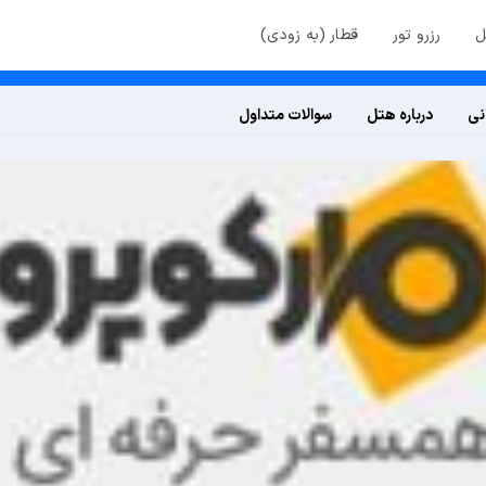
ل
رزرو تور
قطار (به زودی)
نی
درباره هتل
سوالات متداول