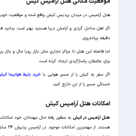
موقعیت مکانی هتل آرامیس کیش
هتل آرامیس در میدان پردیس کیش واقع شده و موقعیت خوب برا
دقیقه پیاده‌روی.
برای عاشقان پاساژگردی ایجاد کرده است.
اگر سفر به کیش را از مسیر هوایی با
خرید بلیط هواپیما کی
خستگی مسیر را از تن خارج کنید.
امکانات هتل آرامیس کیش
هتل آرامیس در کیش
به منظور رفاه حال مهمانان خود امکانات
هستند. 