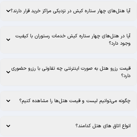
آیا هتل‌های چهار ستاره کیش در نزدیکی مراکز خرید قرار دارند؟
آیا در هتل‌های چهار ستاره کیش خدمات رستوران با کیفیت
وجود دارد؟
قیمت رزرو هتل به صورت اینترنتی چه تفاوتی با رزرو حضوری
دارد؟
چگونه می‌توانیم لیست و قیمت هتل‌ها را مشاهده کنیم؟
انواع اتاق های هتل کدامند؟