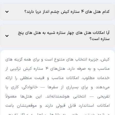
کدام هتل های 4 ستاره کیش چشم انداز دریا دارند؟
آیا امکانات هتل های چهار ستاره شبیه به هتل های پنج
ستاره است؟
کیش، جزیره انتخاب های متنوع است و برای همه گزینه های
مناسب و به صرفه دارد، هتل‌های ۴ ستاره کیش ترکیبی از
خدمات مطلوب، امکانات مناسب و قیمت منطقی را ارائه
می‌دهند و برای بسیاری از سفرها — خانوادگی، کاری یا
تفریحی — انتخابی هوشمندانه‌اند. این هتل‌ها معمولاً
امکانات استاندارد قابل قبولی دارند و موقعیتشان باعث