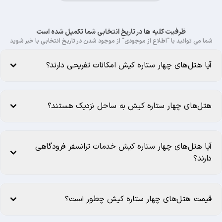
ظرفیت کلیه ها در تاریخ انتخابی شما تکمیل شده است
شما می توانید با "اطلاع از موجودی" از موجود شدن در تاریخ انتخابی با خبر شوید
آیا هتل‌های چهار ستاره کیش امکانات تفریحی دارند؟
هتل‌های چهار ستاره کیش به ساحل نزدیک هستند؟
آیا هتل‌های چهار ستاره کیش خدمات ترانسفر فرودگاهی
دارند؟
قیمت هتل‌های چهار ستاره کیش چطور است؟