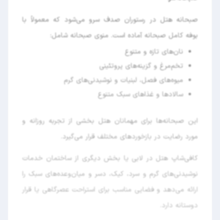
صبحانه هتل در رستوران صدف سرو می‌شود که معمولاً با
بوفه کامل صبحانه آماده است. منوی صبحانه شامل:
نان‌های تازه و متنوع
تخم‌مرغ و گزینه‌های پروتئینی
میوه‌های فصل، لبنیات و نوشیدنی‌های گرم
سالادها و غذاهای سبک متنوع
این صبحانه‌ها برای مهمانان هتل بخشی از تجربه روزانه و
مورد رضایت در بازخوردهای مختلف قرار می‌گیرد.
کافی‌شاپ هتل در لابی یا بخش دیگری از ساختمان خدمات
نوشیدنی‌های گرم و سرد، کیک، دسر و میان‌وعده‌های سبک را
ارائه می‌دهد و فضایی مناسب برای استراحت عصرگاهی یا قرار
دوستانه دارد.