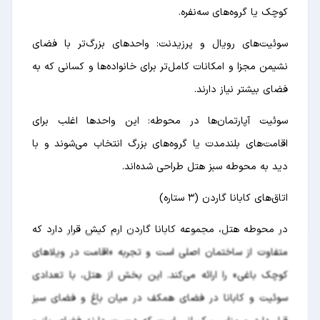
کوچک یا گروه‌های سه‌نفره.
سوئیت‌های رویال و پرزیدنت: واحدهای بزرگ‌تر با فضای
نشیمن مجزا و امکانات کامل‌تر برای خانواده‌ها و کسانی که به
فضای بیشتر نیاز دارند.
سوئیت آپارتمان‌ها در محوطه: این واحدها اغلب برای
اقامت‌های بلندمدت یا گروه‌های بزرگ انتخاب می‌شوند و با
دید به محوطه سبز هتل طراحی شده‌اند.
اتاق‌های کابانا گاردن (۳ ستاره)
در محوطه هتل، مجموعه کابانا گاردن ارم کیش قرار دارد که
متفاوت از ساختمان اصلی است و تجربه «اقامت در ویلاهای
کوچک باغی» را ارائه می‌کند. این بخش از هتل، با تعدادی
سوئیت و کابانا در فضای همکف در میان باغ و فضای سبز