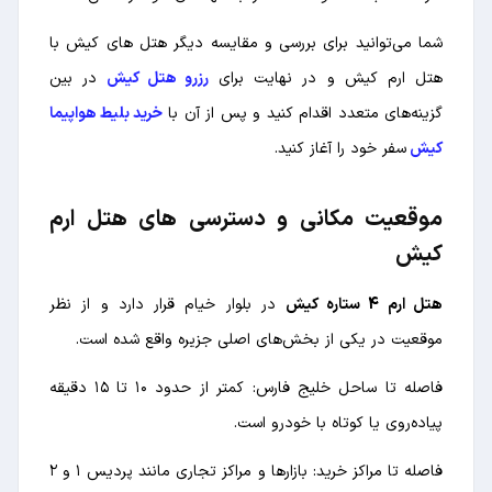
شما می‌توانید برای بررسی و مقایسه دیگر هتل های کیش با
هتل ارم کیش و در نهایت برای
رزرو هتل کیش
در بین
گزینه‌های متعدد اقدام کنید و پس از آن با
خرید بلیط هواپیما
کیش
سفر خود را آغاز کنید.
موقعیت مکانی و دسترسی های هتل ارم
کیش
هتل ارم 4 ستاره کیش
در بلوار خیام قرار دارد و از نظر
موقعیت در یکی از بخش‌های اصلی جزیره واقع شده است.
فاصله تا ساحل خلیج فارس: کمتر از حدود ۱۰ تا ۱۵ دقیقه
پیاده‌روی یا کوتاه با خودرو است.
فاصله تا مراکز خرید: بازارها و مراکز تجاری مانند پردیس ۱ و ۲