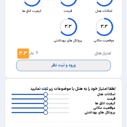
امکانات هتل
قیمت
کیفیت اتاق ها
3.3
3.3
موقعیت مکانی
پروتکل های بهداشتی
3.3
امتیاز هتل
4 نظر
ورود و ثبت نظر
لطفا امتیاز خود را به هتل با موضوعات زیر ثبت نمایید
3
3
امکانات هتل
3
قیمت
3
کیفیت اتاق ها
3
موقعیت مکانی
پروتکل های بهداشتی