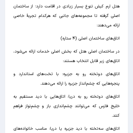
هتل ارم کیش تنوع بسیار زیادی در اقامت دارد؛ از ساختمان
اصلی گرفته تا مجموعه‌های جانبی که هرکدام تجربهٔ خاصی
ارائه می‌دهند:
اتاق‌های ساختمان اصلی (۴ ستاره)
در ساختمان اصلی هتل که بخش اصلی خدمات‌ ارائه می‌شود،
اتاق‌های زیر قابل انتخاب هستند:
اتاق‌های دوتخته رو به جزیره: با تخت‌های استاندارد و
پنجره‌هایی که چشم‌انداز جزیره را ارائه می‌دهند.
اتاق‌های دوتخته رو به دریا: اتاق‌هایی با دید مستقیم به
خلیج فارس که می‌توانند چشم‌اندازی باز و چشم‌نواز فراهم
کنند.
اتاق‌های سه‌تخته با دید جزیره یا دریا: مناسب خانواده‌های