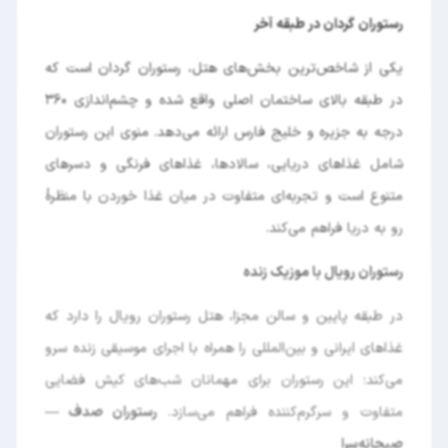
رستوران گردان در طبقه آخر
یکی از شاخص‌ترین بخش‌های هتل، رستوران گردان است که
در طبقه بالای ساختمان اصلی واقع شده و چشم‌اندازی ۳۶۰
درجه به جزیره و خلیج فارس ارائه می‌دهد. منوی این رستوران
شامل غذاهای دریایی، سالادها، غذاهای فرنگی و دسرهای
متنوع است و تجربه‌ای متفاوت در میان غذا خوردن با منظرهٔ
رو به دریا فراهم می‌کند.
رستوران رویال با موزیک زنده
در طبقه پایین و سالن مجزا، هتل رستوران رویال را دارد که
غذاهای ایرانی و بین‌المللی را همراه با اجرای موسیقی زنده سرو
می‌کند؛ این رستوران برای مهمانان شب‌های کیش فضایی
متفاوت و سرگرم‌کننده فراهم می‌سازد.
رستوران صدف —
صبحانه‌سرا