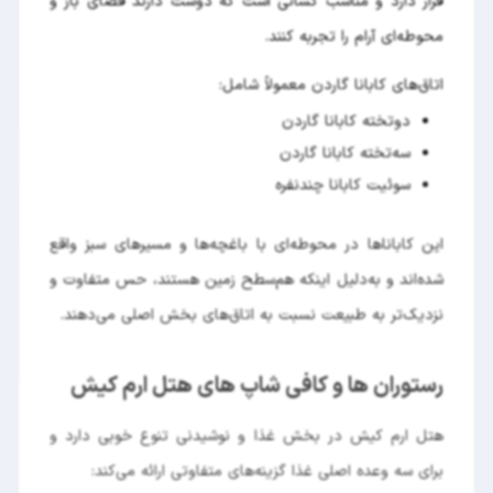
قرار دارد و مناسب کسانی است که دوست دارند فضای باز و
محوطه‌ای آرام را تجربه کنند.
اتاق‌های کابانا گاردن معمولاً شامل:
دوتخته کابانا گاردن
سه‌تخته کابانا گاردن
سوئیت کابانا چندنفره
این کاباناها در محوطه‌ای با باغچه‌ها و مسیرهای سبز واقع
شده‌اند و به‌دلیل اینکه هم‌سطح زمین هستند، حس متفاوت و
نزدیک‌تر به طبیعت نسبت به اتاق‌های بخش اصلی می‌دهند.
رستوران ها و کافی شاپ های هتل ارم کیش
هتل ارم کیش در بخش غذا و نوشیدنی تنوع خوبی دارد و
برای سه وعده اصلی غذا گزینه‌های متفاوتی ارائه می‌کند: