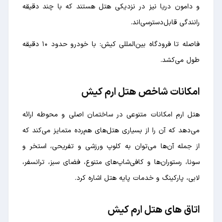
و دامون دریا نیز در نزدیکی هتل هستند که با چند دقیقه
رانندگی قابل‌دسترسی‌اند.
فاصله تا فرودگاه بین‌المللی کیش: با خودرو حدود ۱۰ دقیقه
طول می‌کشد.
امکانات شاخص هتل ارم کیش
هتل ارم امکانات متنوعی در ساختمان اصلی و محوطه ارائه
می‌دهد که آن را از بسیاری هتل‌های هم‌رده متمایز می‌کند که
از جمله آن‌ها می‌توان به کلوپ ورزشی و تفریحی، استخر و
سونا، رستوران‌ها و کافی‌شاپ‌های متنوع، فضای سبز، ترانسفر،
لابی، پارکینگ و خدمات پایه هتل اشاره کرد.
اتاق های هتل ارم کیش