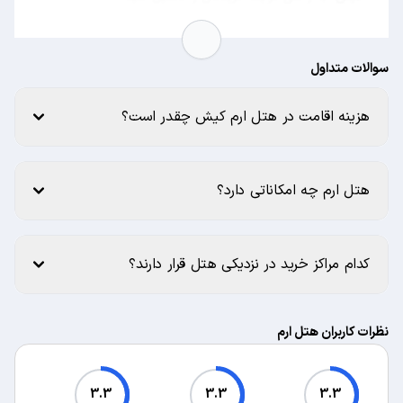
سوالات متداول
هزینه اقامت در هتل ارم کیش چقدر است؟
هتل ارم چه امکاناتی دارد؟
کدام مراکز خرید در نزدیکی هتل قرار دارند؟
نظرات کاربران هتل ارم
3.3
3.3
3.3