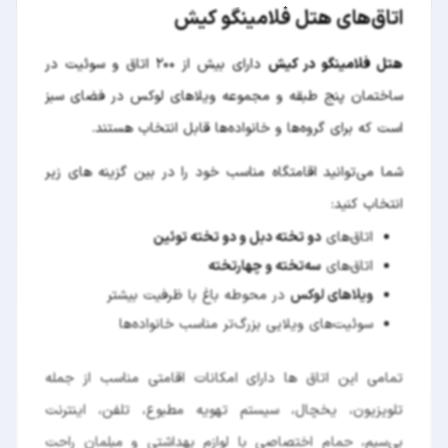
اتاق‌های هتل فلامینگو کیش
هتل فلامینگو در کیش
دارای بیش از ۲۰۰ اتاق و سوئیت در
ساختمان پنج طبقه و مجموعه ویلاهای لوکس در فضای سبز
است که برای گروه‌ها و خانواده‌ها قابل انتخاب هستند.
شما می‌توانید اقامتگاه مناسب خود را در بین گزینه های زیر
انتخاب کنید:
اتاق‌های
دو تخته دبل و دو تخته توئین
اتاق‌های
سه‌تخته و چهار‌تخته
ویلاهای لوکس
در محوطه باغ با ظرفیت بیشتر
سوئیت‌های ویلایی بزرگ‌تر مناسب خانواده‌ها
تمامی این اتاق ها دارای امکانات اقامتی مناسب از جمله
تلویزیون، یخچال، سیستم تهویه مطبوع، تلفن، اینترنت
بی‌سیم، حمام اختصاصی با لوازم بهداشتی و مبلمان راحت