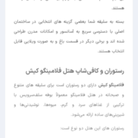
هستند.
بسته به سلیقه شما بعضی گزینه های انتخابی در ساختمان
اصلی با دسترسی سریع به آسانسور و امکانات مدرن طراحی
شده اند و برخی دیگر در قسمت باغ و به صورت ویلایی قابل
انتخاب هستند.
رستوران و کافی‌شاپ هتل فلامینگو کیش
فلامینگو کیش
دارای دو رستوران است برای سلیقه های متنوع
و صبحانه در هتل فلامینگو معمولاً بوفه سلف‌سرویس با
ترکیبی از غذاهای سرد و گرم، میوه‌ها، نوشیدنی‌ها و
شیرینی‌های ساده ارائه می‌شود.
رستوران های این هتل دو نوع است: