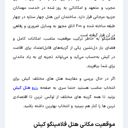
مجرب و متعهد و امکاناتی به روز شده در خدمت مهمانان
جزیره مرجانی قرار دارد. ساختمان این هتل چهار ستاره در چهار
طبقه ساخته شده و 200 اتاق مجهز به وسایل ضروری و رفاهی
در آن قرار گرفته است.
فلامینگو به خاطر ترکیب موقعیت مناسب، امکانات کامل و
فضای باز دل‌نشین یکی از گزینه‌های قابل‌اعتماد برای اقامت
در کیش به‌حساب می‌آید و می‌تواند تجربه ای به یاد ماندنی
برای شما بیافریند.
اگر در حال بررسی و مقایسه هتل های مختلف کیش برای
انتخاب مناسب هستید حتما سری به صفحه
رزرو هتل کیش
بزنید تا همه گزینه های مختلف از لوکس ترین تا اقتصادی
ترین ها را کنار هم ببینید و انتخاب بهترین داشته باشید.
موقعیت مکانی هتل فلامینگو کیش