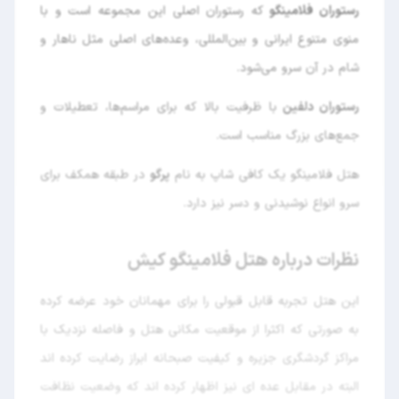
رستوران فلامینگو
که رستوران اصلی این مجموعه است و با
منوی متنوع ایرانی و بین‌المللی، وعده‌های اصلی مثل ناهار و
شام در آن سرو می‌شود.
رستوران دلفین
با ظرفیت بالا که برای مراسم‌ها، تعطیلات و
جمع‌های بزرگ مناسب است.
هتل فلامینگو یک کافی شاپ به نام
پرگو
در طبقه همکف برای
سرو انواع نوشیدنی و دسر نیز دارد.
نظرات درباره هتل فلامینگو کیش
این هتل تجربه قابل قبولی را برای مهمانان خود عرضه کرده
به صورتی که اکثرا از موقعیت مکانی هتل و فاصله نزدیک با
مراکز گردشگری جزیره و کیفیت صبحانه ابراز رضایت کرده اند
البته در مقابل عده ای نیز اظهار کرده اند که وضعیت نظافت