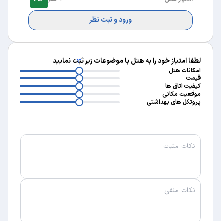
ورود و ثبت نظر
لطفا امتیاز خود را به هتل با موضوعات زیر ثبت نمایید
3
3
امکانات هتل
3
قیمت
3
کیفیت اتاق ها
3
موقعیت مکانی
پروتکل های بهداشتی