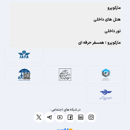
مارکوپرو
هتل های داخلی
تور داخلی
مارکوپرو ؛ همسفر حرفه ای
در شبکه های اجتماعی :