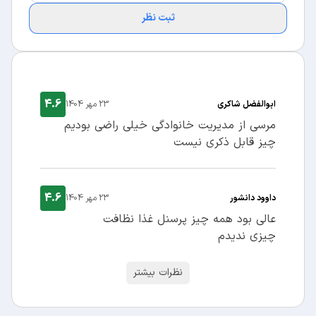
ثبت نظر
4.6
ابوالفضل شاکری
23 مهر 1404
مرسی از مدیریت خانوادگی خیلی راضی بودیم
چیز قابل ذکری نیست
4.6
داوود دانشور
23 مهر 1404
عالی بود همه چیز پرسنل غذا نظافت
چیزی ندیدم
نظرات بیشتر