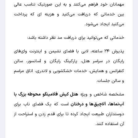
مهمانان خود فراهم می‌کنند و به این صورتیک تناسب عالی
بین خدماتی که دریافت می‌کنید و هزینه ای که پرداخت
می‌کنید ایجاد می‌شود.
خدماتی که می‌توانید برای دریافت مد نظر داشته باشد:
پذیرش ۲۴ ساعته، لابی با فضای نشیمن و اینترنت وای‌فای
رایگان در سراسر هتل، پارکینگ رایگان و آسانسور، سالن
کنفرانس و همایش، خدمات خشکشویی و لاندری، اتاق مراسم
و سالن جلسات.
مشخصه شاخص و ویژه
هتل کیش فلامینگو
محوطه بزرگ با
آب‌نماها، آلاچیق‌ها و درختان
است که یک فضای ناب برای
دوستداران طبیعت ایجاد کرده تا برای قدم زدن و استراحت از
آن استفاده کنند.