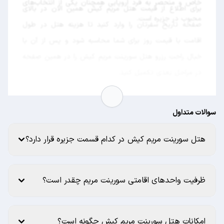
خاص و منحصر به فرد اروپایی همچنان یکی از انتخاب‌های
برای اطلاع از قیمت هتل مریم کیش همین الان در بالای
محبوب در جزیره است.
صفحه تاریخ سفرتان را وارد کنید تا هزینه هتل در طول
اقامت با قیمت روز برای شما محاسبه شود و پس از آن با
خیال راحت رزرو هتل سورینت مریم کیش را در همین صفحه
در مراحل بعدی تکمیل کنید.
سوالات متداول
هتل سورینت مریم کیش در کدام قسمت جزیره قرار دارد؟
ظرفیت واحدهای اقامتی سورینت مریم چقدر است؟
امکانات هتل سورینت مریم کیش چگونه است؟