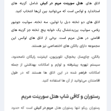
اتاق های
هتل سورینت مریم در کیش
شامل گزینه های
استاندارد و لوکس است که می‌توانید بین آن‌ها انتخاب کنید.
اتاق های دو تخته دبل یا توئین، سه تخته، سوئیت جونیور
پلاس، سوئیت پرزیدنتشال یک خوابه پنج تخته جز گزینه های
اقامتی در هتل مریم است. برخی از اتاق های لوکس این
مجموعه دارای بالکن های اختصاصی نیز هستند.
بالکن، چای‌ساز، یخچال، تلویزیون، اینترنت رایگان نامحدود،
سیستم تهویه پیشرفته و لوازم و امکانات بهداشتی از جمله
امکانات فراهم شده در این اتاق ها هستند که در طول
اقامتتان می‌توانید از آن ها استفاده کنید.
رستوران و کافی شاپ هتل سورینت مریم
رستوران ریکو تنها رستوران هتل
مریم در کیش
است که حدود