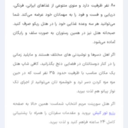
80 نفر ظرفیت دارد و منوی متنوعی از غذاهای ایرانی، فرنگی،
دریایی و فست و فود را به مهمانان خود عرضه می‌کند. شما
می‌توانید هر سه وعده غذایی خود را در هتل ریکو صرف کنید.
صبحانه هتل نیز در همین رستوران به صورت سلف و رایگان
آماده می‌شود.
اگر اهل دسرها و نوشیدنی های مختلف هستند و مایلید زمانی
را در کنار دوستانتان در فضایی دنج بگذرانید، کافی شاپ هتل
یک مکان مناسب با ظرفیت حدود 35 نفر است که در حین
مزه مزه کردن دسر ترد و خوشمزه تان می‌توانید از اجرای تک
نواز پیانو هم لذت ببرید.
اگر هتل سورینت مریم انتخاب شماست؛ همین حالا به صفحه
رزرو تور کیش
بروید و مقدمات سفرتان را همراه با پشتیبانی
کامل 24 ساعته فراهم کنید و لذت ببرید.