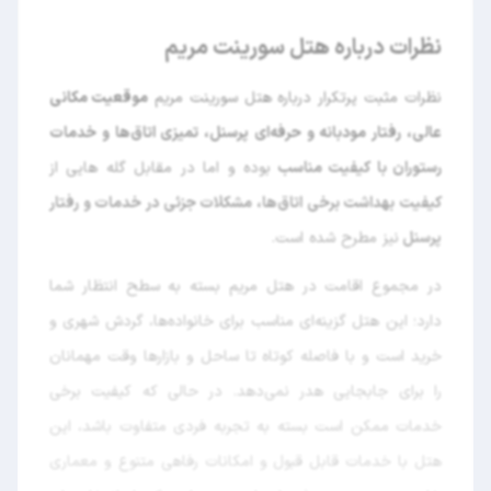
نظرات درباره هتل سورینت مریم
نظرات مثبت پرتکرار درباره هتل سورینت مریم
موقعیت مکانی
عالی، رفتار مودبانه و حرفه‌ای پرسنل، تمیزی اتاق‌ها و خدمات
رستوران با کیفیت مناسب
بوده و اما در مقابل گله هایی از
کیفیت بهداشت برخی اتاق‌ها، مشکلات جزئی در خدمات و رفتار
پرسنل
نیز مطرح شده است.
در مجموع اقامت در هتل مریم بسته به سطح انتظار شما
دارد؛ این هتل گزینه‌ای مناسب برای خانواده‌ها، گردش شهری و
خرید است و با فاصله کوتاه تا ساحل و بازارها وقت مهمانان
را برای جابجایی هدر نمی‌دهد. در حالی که کیفیت برخی
خدمات ممکن است بسته به تجربه فردی متفاوت باشد، این
هتل با خدمات قابل قبول و امکانات رفاهی متنوع و معماری