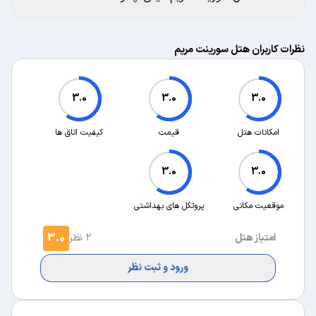
نظرات کاربران هتل سورینت مریم
3.0
3.0
3.0
امکانات هتل
قیمت
کیفیت اتاق ها
3.0
3.0
موقعیت مکانی
پروتکل های بهداشتی
3.0
امتیاز هتل
2 نظر
ورود و ثبت نظر