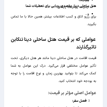
هستند.
پارکینگ
هتل ساحلی دینا، مقصدی رویایی برای تعطیلات شما
اینترنت پرسرعت رایگان
و...
برای رزرو اتاق و کسب اطلاعات بیشتر، همین حالا با ما تماس
بگیرید.
عواملی که بر قیمت هتل ساحلی دینا تنکابن
تاثیرگذارند
قیمت اقامت در هتل ساحلی دینا مانند هر هتل دیگری، تحت
تأثیر عوامل مختلفی قرار می‌گیرد. درک این عوامل به شما
کمک می‌کند تا بتوانید بهترین زمان و نوع اقامت را با توجه
به بودجه خود انتخاب کنید.
عوامل اصلی مؤثر بر قیمت:
فصل سفر: