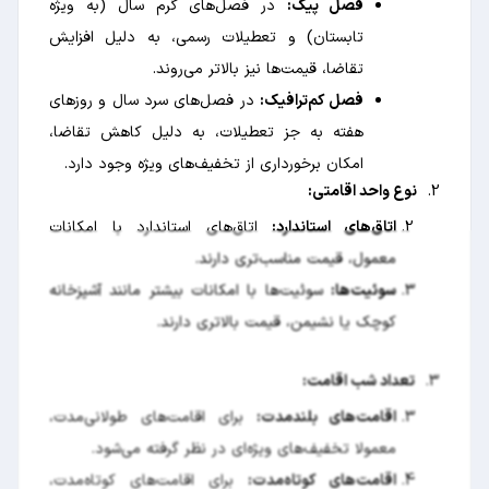
فصل پیک:
در فصل‌های گرم سال (به ویژه
تابستان) و تعطیلات رسمی، به دلیل افزایش
تقاضا، قیمت‌ها نیز بالاتر می‌روند.
فصل کم‌ترافیک:
در فصل‌های سرد سال و روزهای
هفته به جز تعطیلات، به دلیل کاهش تقاضا،
امکان برخورداری از تخفیف‌های ویژه وجود دارد.
2.
نوع واحد اقامتی:
اتاق‌های استاندارد:
اتاق‌های استاندارد با امکانات
معمول، قیمت مناسب‌تری دارند.
سوئیت‌ها:
سوئیت‌ها با امکانات بیشتر مانند آشپزخانه
کوچک یا نشیمن، قیمت بالاتری دارند.
3.
تعداد شب اقامت:
اقامت‌های بلندمدت:
برای اقامت‌های طولانی‌مدت،
معمولا تخفیف‌های ویژه‌ای در نظر گرفته می‌شود.
اقامت‌های کوتاه‌مدت:
برای اقامت‌های کوتاه‌مدت،