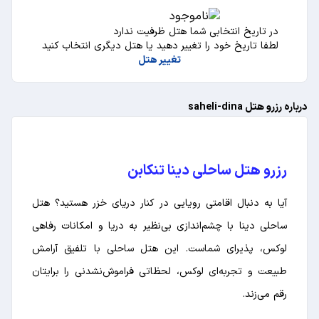
در تاریخ انتخابی شما هتل ظرفیت ندارد
لطفا تاریخ خود را تغییر دهید یا هتل دیگری انتخاب کنید
تغییر هتل
درباره رزرو هتل saheli-dina
رزرو هتل ساحلی دینا تنکابن
آیا به دنبال اقامتی رویایی در کنار دریای خزر هستید؟ هتل
ساحلی دینا با چشم‌اندازی بی‌نظیر به دریا و امکانات رفاهی
لوکس، پذیرای شماست. این هتل ساحلی با تلفیق آرامش
طبیعت و تجربه‌ای لوکس، لحظاتی فراموش‌نشدنی را برایتان
رقم می‌زند.