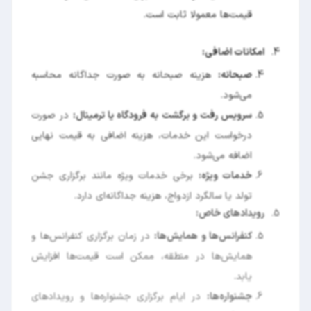
قیمت‌ها معمولا ثابت است.
4.
امکانات اضافی:
صبحانه:
هزینه صبحانه به صورت جداگانه محاسبه
می‌شود.
سرویس رفت و برگشت به فرودگاه یا ترمینال:
در صورت
درخواست این خدمات، هزینه اضافی به قیمت نهایی
اضافه می‌شود.
خدمات ویژه:
برخی خدمات ویژه مانند برگزاری جشن
تولد یا سالگرد ازدواج، هزینه جداگانه‌ای دارد.
5.
رویدادهای خاص:
کنفرانس‌ها و همایش‌ها:
در زمان برگزاری کنفرانس‌ها و
همایش‌ها در منطقه، ممکن است قیمت‌ها افزایش
یابد.
جشنواره‌ها:
در ایام برگزاری جشنواره‌ها و رویدادهای