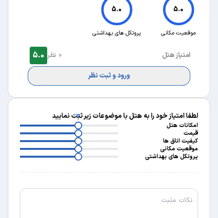
5.0
5.0
موقعیت مکانی
پروتکل های بهداشتی
5.0
امتیاز هتل
0 نظر
ورود و ثبت نظر
لطفا امتیاز خود را به هتل با موضوعات زیر ثبت نمایید
3
3
امکانات هتل
3
قیمت
3
کیفیت اتاق ها
3
موقعیت مکانی
پروتکل های بهداشتی