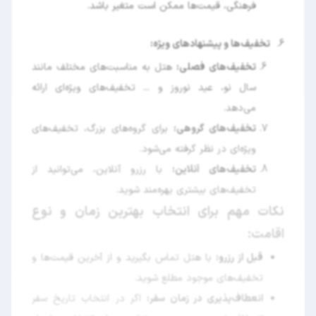
فرهنگی، قیمت‌ها ممکن است متغیر باشد.
6.
تخفیف‌ها و پیشنهادهای ویژه:
تخفیف‌های فصلی:
هتل به مناسبت‌های مختلف مانند
سال نو، عید نوروز و ... تخفیف‌های ویژه‌ای ارائه
می‌دهد.
تخفیف‌های گروهی:
برای گروه‌های بزرگ، تخفیف‌های
ویژه‌ای در نظر گرفته می‌شود.
تخفیف‌های آنلاین:
با رزرو آنلاین، می‌توانید از
تخفیف‌های بیشتری بهره‌مند شوید.
نکات مهم برای انتخاب بهترین زمان و نوع
اقامت:
قبل از رزرو:
با هتل تماس بگیرید و از آخرین قیمت‌ها و
تخفیف‌های موجود مطلع شوید.
انعطاف‌پذیری در زمان سفر:
اگر در انتخاب تاریخ سفر