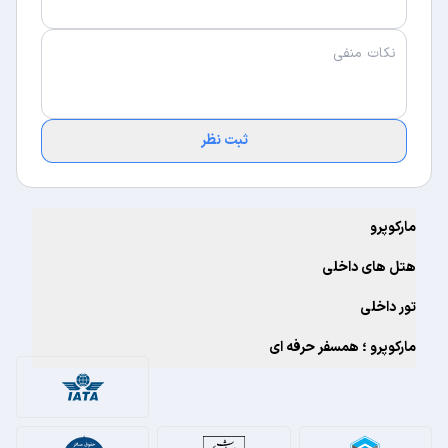
ثبت نظر
مارکوپرو
هتل های داخلی
تور داخلی
مارکوپرو ؛ همسفر حرفه ای