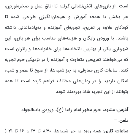
است. از بازی‌های آتش‌نشانی گرفته تا اتاق عمل و صخره‌نوردی،
هر بخش با هدف آموزش و هیجان‌انگیزی طراحی شده تا
کودکان علاوه بر تفریح، تجربه‌ای آموزنده و به‌یادماندنی داشته
باشند. با ورودی رایگان و هزینه‌های مناسب برای هر بازی، این
شهربازی یکی از بهترین انتخاب‌ها برای خانواده‌ها و زائران است
که می‌خواهند تفریحی متفاوت و آموزنده را در نزدیکی حرم تجربه
کنند. ساعات کاری معارفی، به جز شنبه‌ها، از صبح تا عصر و شب،
امکان بازدید را در زمان‌های مختلف فراهم کرده است تا همه
بتوانند از این تجربه شاد بهره‌مند شوند.
آدرس:
مشهد، حرم مطهر امام رضا (ع)، ورودی باب‌الجواد
تلفن:
—
ساعات کاری:
همه روزه به جز شنبه‌ها، ۸:۳۰ تا ۱۳ و ۱۶ تا ۲۱ (