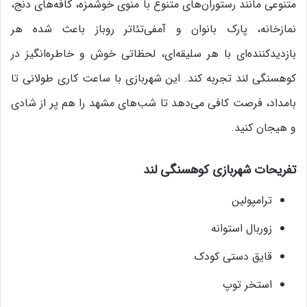
متنوعی مانند رستوران‌های متنوع با منوی خوشمزه، کافه‌های دنج،
نمازخانه، پارک بانوان و آمفی‌تئاتر روباز باعث شده هر
بازدیدکننده‌ای با هر سلیقه‌ای، لحظاتی خوش و خاطره‌انگیز در
کوهسنگی لند تجربه کند. این شهربازی با ساعت کاری طولانی تا
بامداد، فرصت کافی می‌دهد تا شب‌های مشهد را هم پر از شادی
و هیجان کنید.
تفریحات شهربازی کوهسنگی لند
ترامپولین
زوربال استوانه
قایق دستی کودک
استخر توپ