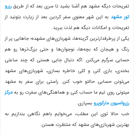
تفریحات دیگه مشهد هم آشنا بشید تا سری بعد که از طریق
رزرو
تور مشهد
به این شهر معنوی سفر کردین بعد از زیارت بتونید از
تفریحات و امکانات دیگه هم لذت ببرید.
یکی از پرطرفدارترین گزینه‌ها، شهربازی‌های مشهده؛ جاهایی پر از
رنگ و هیجان که بچه‌ها، نوجوان‌ها و حتی بزرگ‌ترها رو هم
حسابی سرگرم می‌کنن. اگه دنبال جایی هستی که چند ساعتی
بخندی، بازی کنی و کلی خاطره بسازی، شهربازی‌های مشهد
می‌تونن حسابی حالتو خوب کنن. راستی برای سفر به مشهد
میتونی روی تیم ما حساب کنی و هماهنگی‌های سفرت رو به
مرکز
رزرواسیون مارکوپرو
بسپاری.
خب حالا توی این مطلب، می‌خوایم باهم نگاهی بندازیم به
بهترین شهربازی‌های مشهد که منتظرت هستن.