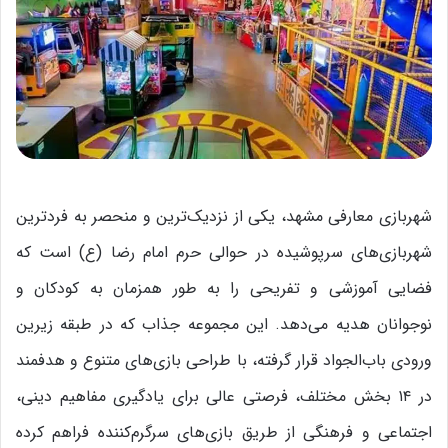
شهربازی معارفی مشهد، یکی از نزدیک‌ترین و منحصر به فردترین
شهربازی‌های سرپوشیده در حوالی حرم امام رضا (ع) است که
فضایی آموزشی و تفریحی را به طور همزمان به کودکان و
نوجوانان هدیه می‌دهد. این مجموعه جذاب که در طبقه زیرین
ورودی باب‌الجواد قرار گرفته، با طراحی بازی‌های متنوع و هدفمند
در ۱۴ بخش مختلف، فرصتی عالی برای یادگیری مفاهیم دینی،
اجتماعی و فرهنگی از طریق بازی‌های سرگرم‌کننده فراهم کرده