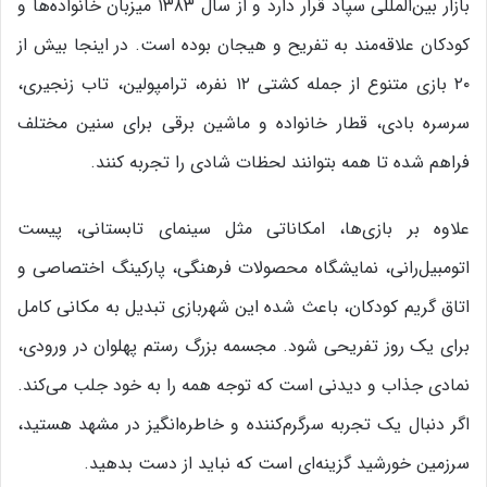
بازار بین‌المللی سپاد قرار دارد و از سال ۱۳۸۳ میزبان خانواده‌ها و
کودکان علاقه‌مند به تفریح و هیجان بوده است. در اینجا بیش از
۲۰ بازی متنوع از جمله کشتی ۱۲ نفره، ترامپولین، تاب زنجیری،
سرسره بادی، قطار خانواده و ماشین برقی برای سنین مختلف
فراهم شده تا همه بتوانند لحظات شادی را تجربه کنند.
علاوه بر بازی‌ها، امکاناتی مثل سینمای تابستانی، پیست
اتومبیل‌رانی، نمایشگاه محصولات فرهنگی، پارکینگ اختصاصی و
اتاق گریم کودکان، باعث شده این شهربازی تبدیل به مکانی کامل
برای یک روز تفریحی شود. مجسمه بزرگ رستم پهلوان در ورودی،
نمادی جذاب و دیدنی است که توجه همه را به خود جلب می‌کند.
اگر دنبال یک تجربه سرگرم‌کننده و خاطره‌انگیز در مشهد هستید،
سرزمین خورشید گزینه‌ای است که نباید از دست بدهید.