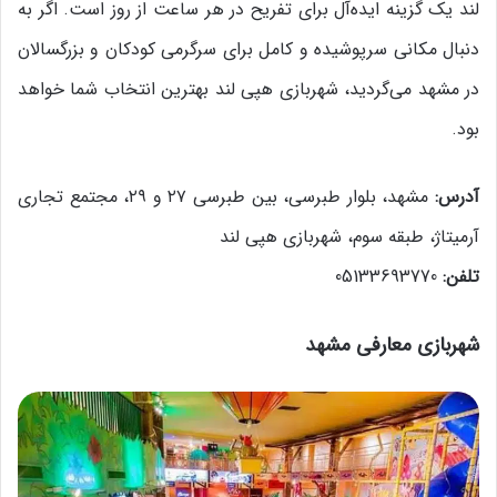
لند یک گزینه ایده‌آل برای تفریح در هر ساعت از روز است. اگر به
دنبال مکانی سرپوشیده و کامل برای سرگرمی کودکان و بزرگسالان
در مشهد می‌گردید، شهربازی هپی لند بهترین انتخاب شما خواهد
بود.
آدرس:
مشهد، بلوار طبرسی، بین طبرسی ۲۷ و ۲۹، مجتمع تجاری
آرمیتاژ، طبقه سوم، شهربازی هپی لند
تلفن:
05133693770
شهربازی معارفی مشهد