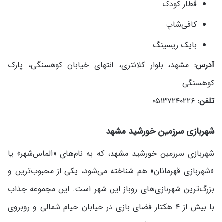
قطار کودک
کافی‌شاپ
بایک ریسینگ
آدرس:
مشهد، بلوار کلانتری، انتهای خیابان کوهسنگی، پارک
کوهسنگی
تلفن:
۰۵۱۳۷۲۴۰۲۲۶
شهربازی سرزمین خورشید مشهد
شهربازی سرزمین خورشید مشهد، که به نام‌های «الماس‌شهر» یا
«شهربازی قهرمانان» هم شناخته می‌شود، یکی از محبوب‌ترین و
بزرگ‌ترین شهربازی‌های روباز این شهر است. این مجموعه جذاب
با بیش از ۴ هکتار فضای بازی در خیابان خیام شمالی و روبروی