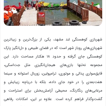
شهربازی کوهسنگی لند مشهد، یکی از بزرگ‌ترین و زیباترین
شهربازی‌های روباز شهر است که در فضای طبیعی و دل‌انگیز پارک
کوهسنگی جای گرفته و حدود ۱۸ هکتار مساحت دارد. این
مجموعه نه‌تنها بازی‌های هیجان‌انگیزی مثل جت‌اسکی،
قایق‌سواری پدالی و موتوری، ترامپولین، زوربال استوانه و سینما
هفت‌بعدی را در خود جای داده، بلکه با دریاچه زیبایش و
مرغابی‌های رنگارنگ، محیطی آرامش‌بخش برای استراحت و
گشت‌وگذار فراهم کرده است. علاوه بر این، امکانات رفاهی