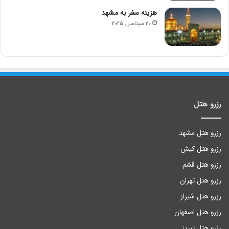
هزینه سفر به مشهد
20 سپتامبر , 2025
رزرو هتل
رزرو هتل مشهد
رزرو هتل کیش
رزرو هتل قشم
رزرو هتل تهران
رزرو هتل شیراز
رزرو هتل اصفهان
رزرو هتل تبریز