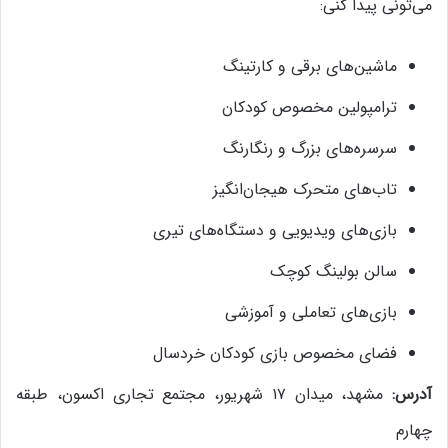
می‌تونی پیدا کنی:
ماشین‌های برقی و کارتینگ
ترامپولین مخصوص کودکان
سرسره‌های بزرگ و رنگارنگ
تاب‌های متحرک هیجان‌انگیز
بازی‌های ویدیویی و دستگاه‌های تیری
سالن بولینگ کوچک
بازی‌های تعاملی و آموزشی
فضای مخصوص بازی کودکان خردسال
آدرس:
مشهد، میدان ۱۷ شهریور، مجتمع تجاری اکسون، طبقه
چهارم