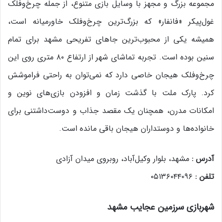
مجموعه بزرگ و مجهز با وسایل بازی متنوع، از جمله چرخ‌وفلک
غول‌پیکر «فانفار» که بزرگ‌ترین چرخ‌وفلک خاورمیانه است،
همیشه یکی از محبوب‌ترین جاهای تفریحی مشهد برای تمام
سنین بوده است. تجربه تماشای شهر از ارتفاع ۸۰ متری روی این
چرخ‌وفلک هیجان خاصی دارد که نمی‌توان به راحتی فراموشش
کرد. پارک ملت با گذشت زمان و افزودن بازی‌های نوین و
امکانات مدرن، همچنان یک مقصد جذاب و دوست‌داشتنی برای
خانواده‌ها و دوستداران هیجان باقی مانده است.
آدرس :
مشهد، بلوار وکیل‌آباد، روبروی میدان آزادی
تلفن :
۰۵۱۳۶۰۴۴۰۹۶
شهربازی سرزمین عجایب مشهد