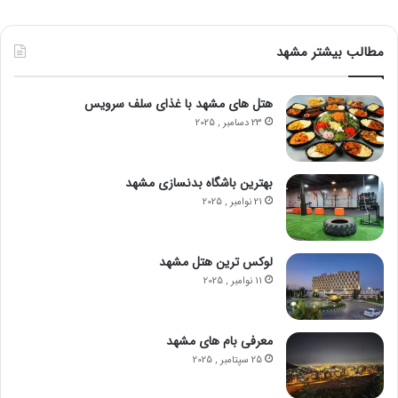
مطالب بیشتر مشهد
هتل‌ های مشهد با غذای سلف سرویس
23 دسامبر , 2025
بهترین باشگاه‌ بدنسازی مشهد
21 نوامبر , 2025
لوکس‌ ترین هتل‌ مشهد
11 نوامبر , 2025
معرفی بام های مشهد
25 سپتامبر , 2025