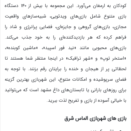
کودکان به ارمغان می‌آورد. این مجموعه با بیش از ۱۴۰ دستگاه
بازی متنوع شامل بازی‌های ویدئویی، شبیه‌سازهای واقعیت
مجازی، بازی‌های گروهی و جایزه‌ای، فضایی پرانرژی و شاد را
فراهم کرده که هر بازدیدکننده‌ای را به خود جذب می‌کند.
بازی‌های محبوبی مانند «نید فور اسپید»، «ماشین کوبنده»،
«استخر توپ» و «شهر ترافیک» در اینجا منتظر شما هستند تا
لحظاتی پر از هیجان و خنده را برایتان رقم بزنند. با توجه به
فضای سرپوشیده و امکانات متنوع، این شهربازی بهترین گزینه
برای روزهای بارانی یا تابستان‌های داغ مشهد است که می‌توانید
با خیالی آسوده از بازی و تفریح لذت ببرید.
بازی های شهربازی الماس شرق