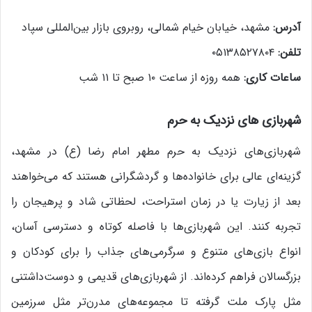
آدرس:
مشهد، خیابان خیام شمالی، روبروی بازار بین‌المللی سپاد
تلفن:
۰۵۱۳۸۵۲۷۸۰۴
ساعات کاری:
همه روزه از ساعت ۱۰ صبح تا ۱۱ شب
شهربازی های نزدیک به حرم
شهربازی‌های نزدیک به حرم مطهر امام رضا (ع) در مشهد،
گزینه‌ای عالی برای خانواده‌ها و گردشگرانی هستند که می‌خواهند
بعد از زیارت یا در زمان استراحت، لحظاتی شاد و پرهیجان را
تجربه کنند. این شهربازی‌ها با فاصله کوتاه و دسترسی آسان،
انواع بازی‌های متنوع و سرگرمی‌های جذاب را برای کودکان و
بزرگسالان فراهم کرده‌اند. از شهربازی‌های قدیمی و دوست‌داشتنی
مثل پارک ملت گرفته تا مجموعه‌های مدرن‌تر مثل سرزمین