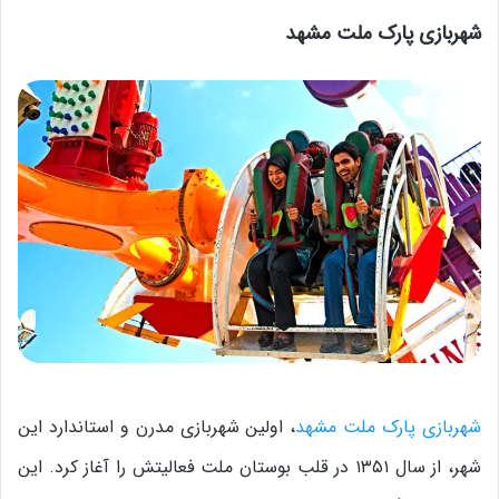
شهربازی پارک ملت مشهد
شهربازی پارک ملت مشهد
، اولین شهربازی مدرن و استاندارد این
شهر، از سال ۱۳۵۱ در قلب بوستان ملت فعالیتش را آغاز کرد. این