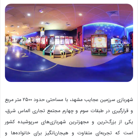
شهربازی سرزمین عجایب مشهد، با مساحتی حدود ۲۵۰۰ متر مربع
و قرارگیری در طبقات سوم و چهارم مجتمع تجاری الماس شرق،
یکی از بزرگ‌ترین و مجهزترین شهربازی‌های سرپوشیده کشور
است که تجربه‌ای متفاوت و هیجان‌انگیز برای خانواده‌ها و