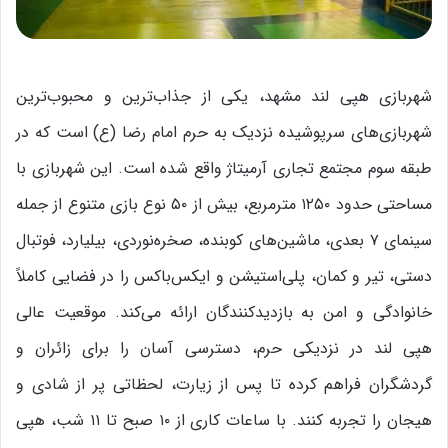
شهربازی هپی لند مشهد، یکی از جذاب‌ترین و محبوب‌ترین
شهربازی‌های سرپوشیده نزدیک به حرم امام رضا (ع) است که در
طبقه سوم مجتمع تجاری آرمیتاژ واقع شده است. این شهربازی با
مساحتی حدود ۱۲۵۰ مترمربع، بیش از ۵۰ نوع بازی متنوع از جمله
سینمای ۷ بعدی، ماشین‌های کوبنده، صخره‌نوردی، بیلیارد، فوتبال
دستی، تیر و کمان، پلی‌استیشن و ایکس‌باکس را در فضایی کاملاً
خانوادگی و امن به بازدیدکنندگان ارائه می‌کند. موقعیت عالی
هپی لند در نزدیکی حرم، دسترسی آسان را برای زائران و
گردشگران فراهم کرده تا پس از زیارت، لحظاتی پر از شادی و
هیجان را تجربه کنند. با ساعات کاری از ۱۰ صبح تا ۱۱ شب، هپی