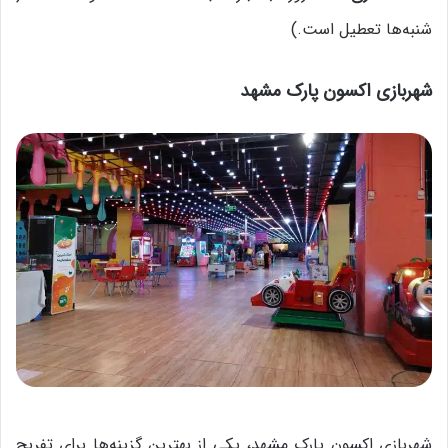
شنبه‌ها تعطیل است.)
شهربازی اکسون پارک مشهد
شهربازی اکسون پارک مشهد، یکی از بهترین گزینه‌ها برای تفریح