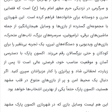
و سرگرمی در نزدیکی حرم مطهر امام رضا (ع) است که فضایی
مدرن و دوستانه برای خانواده‌ها فراهم کرده است. این شهربازی
با مجموعه‌ای گسترده از بازی‌ها و وسایل هیجان‌انگیز، از جمله
ماشین‌های برقی، ترامپولین، سرسره‌های بزرگ، تاب‌های متحرک،
بازی‌های ویدیویی و دستگاه‌های تیری، یک تجربه بی‌نظیر را برای
کودکان و حتی بزرگسالان رقم می‌زند. اکسون پارک با دسترسی
آسان و موقعیت مناسب خود، فرصتی عالی است تا پس از
زیارت، لحظاتی شاد و پرانرژی را کنار عزیزانتان سپری کنید. اگر
دنبال یک محیط امن و پر از بازی‌های متنوع در قلب مشهد
هستید، اکسون پارک حتماً یکی از بهترین انتخاب‌ها خواهد بود.
این هم لیست وسایل بازی که در شهربازی اکسون پارک مشهد