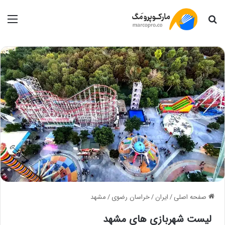
جستجو
منو
صفحه اصلی
/
ایران
/
خراسان رضوی
/
مشهد
لیست شهربازی های مشهد