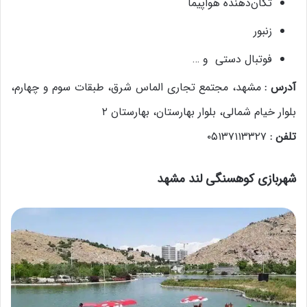
تکان‌دهنده هواپیما
زنبور
فوتبال دستی و …
آدرس :
مشهد، مجتمع تجاری الماس شرق، طبقات سوم و چهارم،
بلوار خیام شمالی، بلوار بهارستان، بهارستان ۲
تلفن :
۰۵۱۳۷۱۱۳۳۲۷
شهربازی کوهسنگی لند مشهد