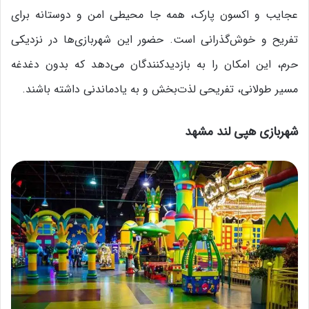
عجایب و اکسون پارک، همه جا محیطی امن و دوستانه برای
تفریح و خوش‌گذرانی است. حضور این شهربازی‌ها در نزدیکی
حرم، این امکان را به بازدیدکنندگان می‌دهد که بدون دغدغه
مسیر طولانی، تفریحی لذت‌بخش و به یادماندنی داشته باشند.
شهربازی هپی لند مشهد