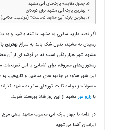
جدول مقایسه پارک‌های آبی مشهد
بهترین پارک آبی مشهد برای کودکان
بهترین پارک آبی مشهد کجاست؟ (موقعیت مکانی)
اگر قصد دارید سفری به مشهد داشته باشید و به دنب
رسیدن به مشهد، بدون شک باید به سراغ
بهترین پا
مشهد شهر هزار رنگی است که در گوشه ای از آن معن
رستوران‌های معروف، برای آشنایی با این تفریحات 
این شهر علاوه بر جاذبه‌ های مذهبی و تاریخی، به
معمولا جز برنامه ثابت تورهای سفر به مشهد گذراند
با
رزرو تور
مشهد از این روز شاد بهره‌مند شوید.
در ادامه با چهار پارک آبی محبوب مشهد یعنی موج‌
ایرانیان آشنا می‌شویم.