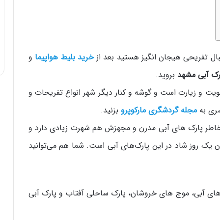
ال تفریحی هیجان‌ انگیز هستید بعد از
خرید بلیط هواپیما
و
رک آبی مشهد
بروید.
ویت و زیارت است و گوشه و کنار دیگر شهر انواع تفریحات و
سری به
مجله گردشگری مارکوپرو
بزنید.
 خاطر پارک‌ های آبی مدرن و مجهزش هم شهرت زیادی دارد و
ن یک روز شاد در این پارک‌های آبی است. شما هم می‌توانید
 های آبی، موج‌ های خروشان، پارک ساحلی آفتاب و پارک آبی