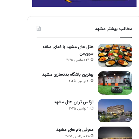
مطالب بیشتر مشهد
هتل‌ های مشهد با غذای سلف
سرویس
23 دسامبر , 2025
بهترین باشگاه‌ بدنسازی مشهد
21 نوامبر , 2025
لوکس‌ ترین هتل‌ مشهد
11 نوامبر , 2025
معرفی بام های مشهد
25 سپتامبر , 2025