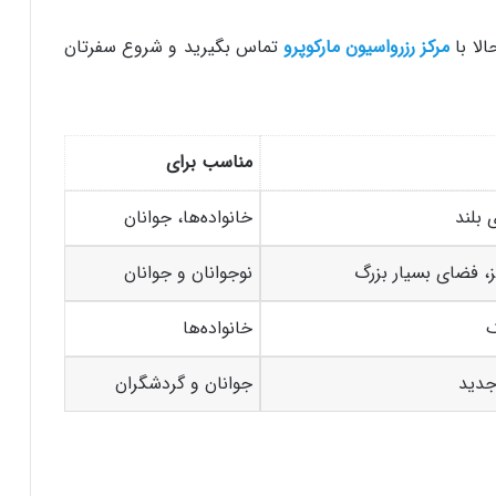
لا با
مرکز رزرواسیون مارکوپرو
تماس بگیرید و شروع سفرتان
مناسب برای
 بلند
خانواده‌ها، جوانان
ز، فضای بسیار بزرگ
نوجوانان و جوانان
ک
خانواده‌ها
جدید
جوانان و گردشگران