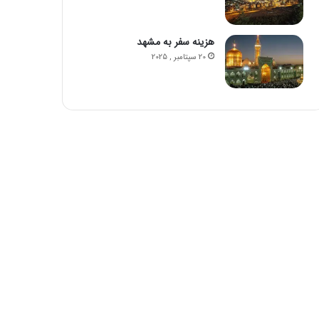
هزینه سفر به مشهد
20 سپتامبر , 2025