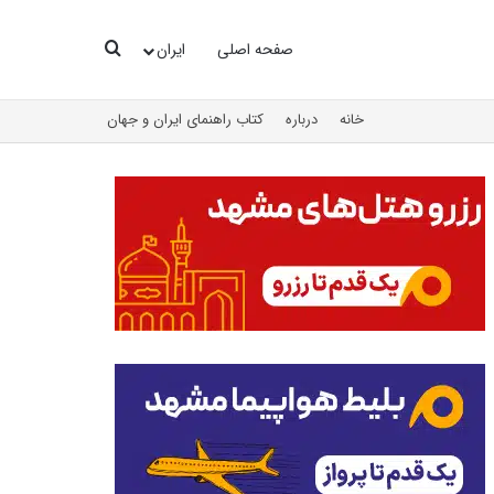
جستجو
صفحه اصلی
ایران
خانه
درباره
کتاب راهنمای ایران و جهان