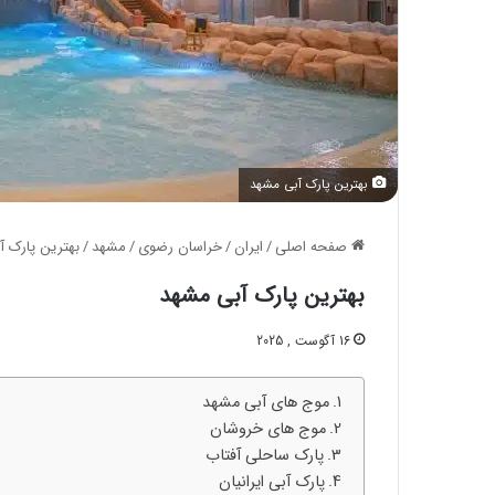
بهترین پارک آبی مشهد
صفحه اصلی
/
ایران
/
خراسان رضوی
/
مشهد
/
بهترین پارک‌ 
بهترین پارک‌ آبی مشهد
16 آگوست , 2025
موج‌ های آبی مشهد
موج‌ های خروشان
پارک ساحلی آفتاب
پارک آبی ایرانیان