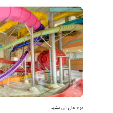
موج‌ های آبی مشهد